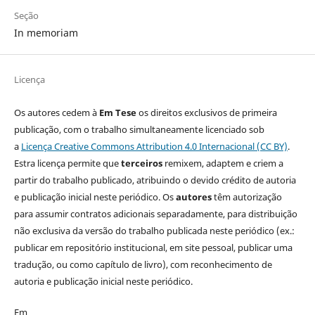
Seção
In memoriam
Licença
Os autores cedem à
Em Tese
os direitos exclusivos de primeira
publicação, com o trabalho simultaneamente licenciado sob
a
Licença Creative Commons Attribution 4.0 Internacional (CC BY)
.
Estra licença permite que
terceiros
remixem, adaptem e criem a
partir do trabalho publicado, atribuindo o devido crédito de autoria
e publicação inicial neste periódico. Os
autores
têm autorização
para assumir contratos adicionais separadamente, para distribuição
não exclusiva da versão do trabalho publicada neste periódico (ex.:
publicar em repositório institucional, em site pessoal, publicar uma
tradução, ou como capítulo de livro), com reconhecimento de
autoria e publicação inicial neste periódico.
Em