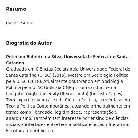
Resumo
(sem resumo)
Biografia do Autor
Peterson Roberto da Silva,
Universidade Federal de Santa
Catarina
Graduado em Ciências Sociais pela Universidade Federal de
Santa Catarina (UFSC) (2015). Mestre em Sociologia Política
pela UFSC (2018). Atualmente doutorando em Sociologia
Política pela UFSC (bolsista CNPq), com sanduíche na
Loughborough University (Reino Unido) (bolsista Capes).
Tem experiência na área de Ciência Política, com ênfase em
Teoria Política Contemporânea, atuando principalmente em
temas como liberdade, legitimidade, representação e
anarquismo. Também tem interesse por ensino de ciências
sociais e interfaces entre teoria política e ficção / literatura.
Escritor autopublicado.