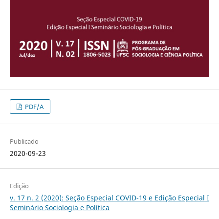
PDF/A
Publicado
2020-09-23
Edição
v. 17 n. 2 (2020): Seção Especial COVID-19 e Edição Especial I
Seminário Sociologia e Política