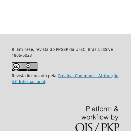
R. Em Tese, revista do PPGSP da UFSC, Brasil, ISSNe
1806-5023
Revista licenciado pela
Creative Commons - Atribuição
4.0 Internacional
.