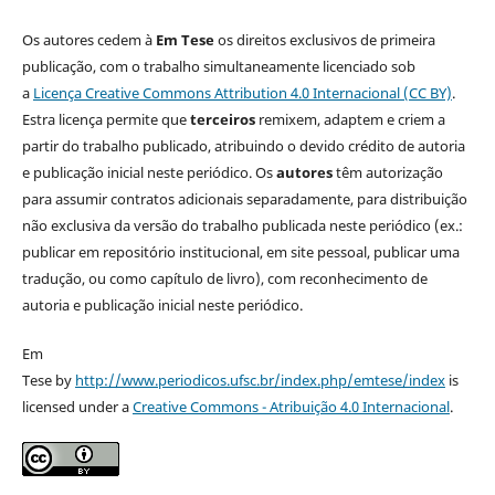
Os autores cedem à
Em Tese
os direitos exclusivos de primeira
publicação, com o trabalho simultaneamente licenciado sob
a
Licença Creative Commons Attribution 4.0 Internacional (CC BY)
.
Estra licença permite que
terceiros
remixem, adaptem e criem a
partir do trabalho publicado, atribuindo o devido crédito de autoria
e publicação inicial neste periódico. Os
autores
têm autorização
para assumir contratos adicionais separadamente, para distribuição
não exclusiva da versão do trabalho publicada neste periódico (ex.:
publicar em repositório institucional, em site pessoal, publicar uma
tradução, ou como capítulo de livro), com reconhecimento de
autoria e publicação inicial neste periódico.
Em
Tese by
http://www.periodicos.ufsc.br/index.php/emtese/index
is
licensed under a
Creative Commons - Atribuição 4.0 Internacional
.