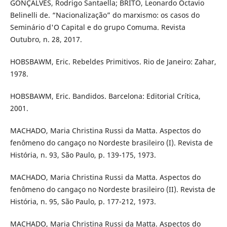
GONÇALVES, Rodrigo Santaella; BRITO, Leonardo Octavio
Belinelli de. “Nacionalização” do marxismo: os casos do
Seminário d'O Capital e do grupo Comuma. Revista
Outubro, n. 28, 2017.
HOBSBAWM, Eric. Rebeldes Primitivos. Rio de Janeiro: Zahar,
1978.
HOBSBAWM, Eric. Bandidos. Barcelona: Editorial Crítica,
2001.
MACHADO, Maria Christina Russi da Matta. Aspectos do
fenômeno do cangaço no Nordeste brasileiro (I). Revista de
História, n. 93, São Paulo, p. 139-175, 1973.
MACHADO, Maria Christina Russi da Matta. Aspectos do
fenômeno do cangaço no Nordeste brasileiro (II). Revista de
História, n. 95, São Paulo, p. 177-212, 1973.
MACHADO, Maria Christina Russi da Matta. Aspectos do