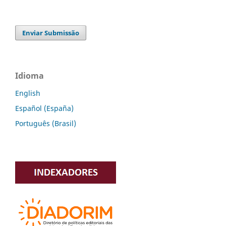
Enviar Submissão
Idioma
English
Español (España)
Português (Brasil)