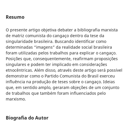
Resumo
O presente artigo objetiva debater a bibliografia marxista
de matriz comunista do cangaço dentro da tese da
singularidade brasileira. Buscando identificar como
determinadas “imagens” da realidade social brasileira
foram utilizadas pelos trabalhos para explicar o cangaço.
Posições que, consequentemente, reafirmam proposições
singulares e podem ter implicado em considerações
etnocêntricas. Além disso, através deste artigo será possível
demonstrar como o Partido Comunista do Brasil exerceu
influência na produção de teses sobre o cangaço. Ideias
que, em sentido amplo, geraram objeções de um conjunto
de trabalhos que também foram influenciados pelo
marxismo.
Biografia do Autor