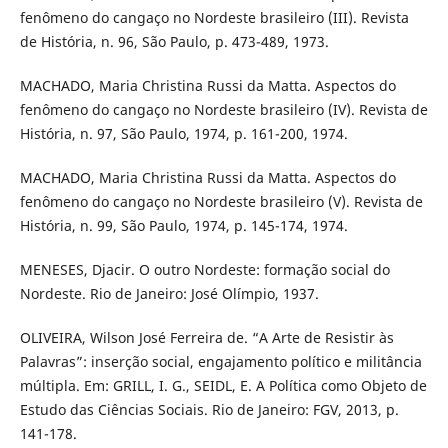
fenômeno do cangaço no Nordeste brasileiro (III). Revista
de História, n. 96, São Paulo, p. 473-489, 1973.
MACHADO, Maria Christina Russi da Matta. Aspectos do
fenômeno do cangaço no Nordeste brasileiro (IV). Revista de
História, n. 97, São Paulo, 1974, p. 161-200, 1974.
MACHADO, Maria Christina Russi da Matta. Aspectos do
fenômeno do cangaço no Nordeste brasileiro (V). Revista de
História, n. 99, São Paulo, 1974, p. 145-174, 1974.
MENESES, Djacir. O outro Nordeste: formação social do
Nordeste. Rio de Janeiro: José Olímpio, 1937.
OLIVEIRA, Wilson José Ferreira de. “A Arte de Resistir às
Palavras”: inserção social, engajamento político e militância
múltipla. Em: GRILL, I. G., SEIDL, E. A Política como Objeto de
Estudo das Ciências Sociais. Rio de Janeiro: FGV, 2013, p.
141-178.