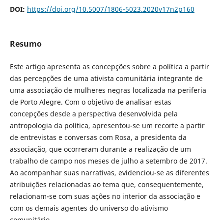
DOI:
https://doi.org/10.5007/1806-5023.2020v17n2p160
Resumo
Este artigo apresenta as concepções sobre a política a partir
das percepções de uma ativista comunitária integrante de
uma associação de mulheres negras localizada na periferia
de Porto Alegre. Com o objetivo de analisar estas
concepções desde a perspectiva desenvolvida pela
antropologia da política, apresentou-se um recorte a partir
de entrevistas e conversas com Rosa, a presidenta da
associação, que ocorreram durante a realização de um
trabalho de campo nos meses de julho a setembro de 2017.
Ao acompanhar suas narrativas, evidenciou-se as diferentes
atribuições relacionadas ao tema que, consequentemente,
relacionam-se com suas ações no interior da associação e
com os demais agentes do universo do ativismo
comunitário.