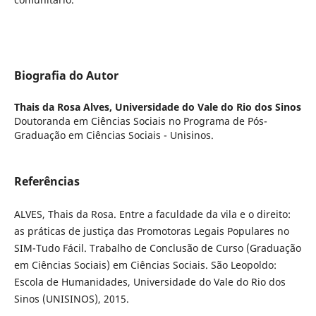
Biografia do Autor
Thais da Rosa Alves,
Universidade do Vale do Rio dos Sinos
Doutoranda em Ciências Sociais no Programa de Pós-
Graduação em Ciências Sociais - Unisinos.
Referências
ALVES, Thais da Rosa. Entre a faculdade da vila e o direito:
as práticas de justiça das Promotoras Legais Populares no
SIM-Tudo Fácil. Trabalho de Conclusão de Curso (Graduação
em Ciências Sociais) em Ciências Sociais. São Leopoldo:
Escola de Humanidades, Universidade do Vale do Rio dos
Sinos (UNISINOS), 2015.