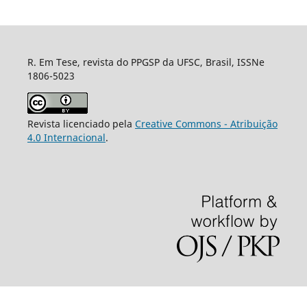
R. Em Tese, revista do PPGSP da UFSC, Brasil, ISSNe
1806-5023
Revista licenciado pela
Creative Commons - Atribuição
4.0 Internacional
.