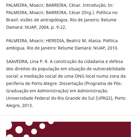
PALMEIRA, Moacir; BARREIRA, César. Introdução. In:
PALMEIRA, Moacir; BARREIRA, César (Org.). Política no
Brasil: visões de antropólogos. Rio de Janeiro: Relume
Damará: NUAP, 2004, p. 9-22.
PALMEIRA, Moacir; HEREDIA, Beatriz M. Alasia. Política
ambígua. Rio de Janeiro: Relume Damará: NUAP, 2010.
SAAVEDRA, Lina P. R. A construção da cidadania e defesa
dos direitos da população em situação de vulnerabilidade
social: a mediação social de uma ONG local numa zona da
periferia de Porto Alegre. Dissertação (Programa de Pós-
Graduação em Administração) em Administração.
Universidade Federal do Rio Grande do Sul (UFRGS), Porto
Alegre, 2013.