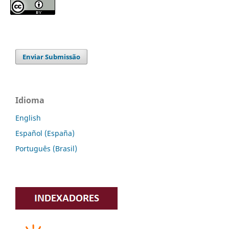
Enviar Submissão
Idioma
English
Español (España)
Português (Brasil)