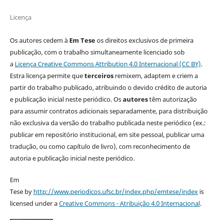
Licença
Os autores cedem à
Em Tese
os direitos exclusivos de primeira
publicação, com o trabalho simultaneamente licenciado sob
a
Licença Creative Commons Attribution 4.0 Internacional (CC BY)
.
Estra licença permite que
terceiros
remixem, adaptem e criem a
partir do trabalho publicado, atribuindo o devido crédito de autoria
e publicação inicial neste periódico. Os
autores
têm autorização
para assumir contratos adicionais separadamente, para distribuição
não exclusiva da versão do trabalho publicada neste periódico (ex.:
publicar em repositório institucional, em site pessoal, publicar uma
tradução, ou como capítulo de livro), com reconhecimento de
autoria e publicação inicial neste periódico.
Em
Tese by
http://www.periodicos.ufsc.br/index.php/emtese/index
is
licensed under a
Creative Commons - Atribuição 4.0 Internacional
.