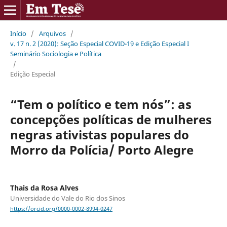
Início
/
Arquivos
/
v. 17 n. 2 (2020): Seção Especial COVID-19 e Edição Especial I
Seminário Sociologia e Política
/
Edição Especial
“Tem o político e tem nós”: as
concepções políticas de mulheres
negras ativistas populares do
Morro da Polícia/ Porto Alegre
Thais da Rosa Alves
Universidade do Vale do Rio dos Sinos
https://orcid.org/0000-0002-8994-0247