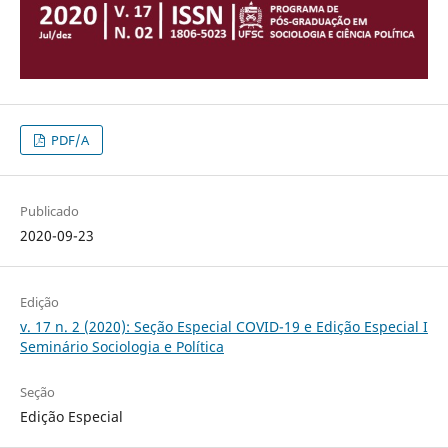
PDF/A
Publicado
2020-09-23
Edição
v. 17 n. 2 (2020): Seção Especial COVID-19 e Edição Especial I
Seminário Sociologia e Política
Seção
Edição Especial