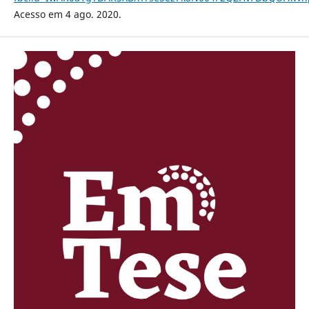
Acesso em 4 ago. 2020.