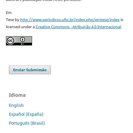
Em
Tese by
http://www.periodicos.ufsc.br/index.php/emtese/index
is
licensed under a
Creative Commons - Atribuição 4.0 Internacional
.
Enviar Submissão
Idioma
English
Español (España)
Português (Brasil)