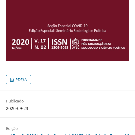
PDF/A
Publicado
2020-09-23
Edição