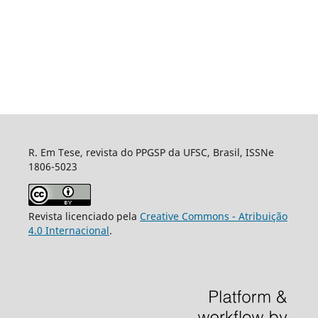
R. Em Tese, revista do PPGSP da UFSC, Brasil, ISSNe
1806-5023
Revista licenciado pela
Creative Commons - Atribuição
4.0 Internacional
.