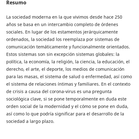
Resumo
La sociedad moderna en la que vivimos desde hace 250
años se basa en un intercambio completo de órdenes
sociales. En lugar de los estamentos jerárquicamente
ordenados, la sociedad los reemplaza por sistemas de
comunicación temáticamente y funcionalmente orientados.
Estos sistemas son sin excepción sistemas globales: la
política, la economía, la religión, la ciencia, la educación, el
derecho, el arte, el deporte, los medios de comunicación
para las masas, el sistema de salud o enfermedad, así como
el sistema de relaciones íntimas y familiares. En el contexto
de crisis a causa del corona-virus es una pregunta
sociológica clave, si se pone temporalmente en duda este
orden social de la modernidad y el cómo se pone en duda,
así como lo que podría significar para el desarrollo de la
sociedad a largo plazo.