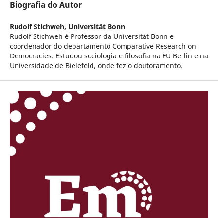
Biografia do Autor
Rudolf Stichweh,
Universität Bonn
Rudolf Stichweh é Professor da Universität Bonn e
coordenador do departamento Comparative Research on
Democracies. Estudou sociologia e filosofia na FU Berlin e na
Universidade de Bielefeld, onde fez o doutoramento.