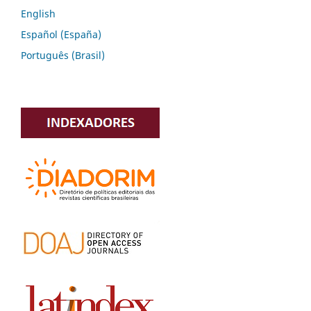
English
Español (España)
Português (Brasil)