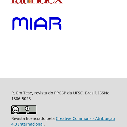
R. Em Tese, revista do PPGSP da UFSC, Brasil, ISSNe
1806-5023
Revista licenciado pela
Creative Commons - Atribuição
4.0 Internacional
.