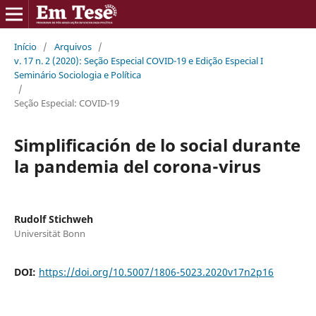
Início
/
Arquivos
/
v. 17 n. 2 (2020): Seção Especial COVID-19 e Edição Especial I
Seminário Sociologia e Política
/
Seção Especial: COVID-19
Simplificación de lo social durante
la pandemia del corona-virus
Rudolf Stichweh
Universität Bonn
DOI:
https://doi.org/10.5007/1806-5023.2020v17n2p16