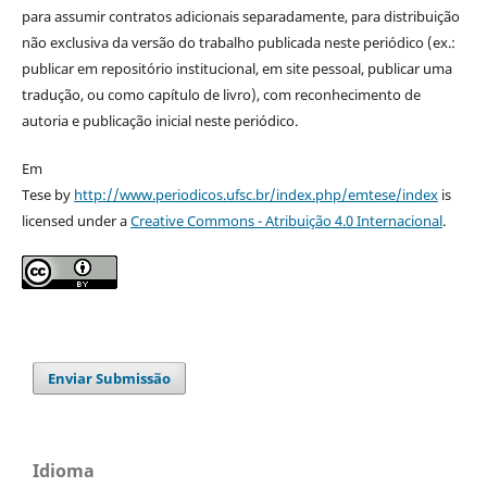
para assumir contratos adicionais separadamente, para distribuição
não exclusiva da versão do trabalho publicada neste periódico (ex.:
publicar em repositório institucional, em site pessoal, publicar uma
tradução, ou como capítulo de livro), com reconhecimento de
autoria e publicação inicial neste periódico.
Em
Tese by
http://www.periodicos.ufsc.br/index.php/emtese/index
is
licensed under a
Creative Commons - Atribuição 4.0 Internacional
.
Enviar Submissão
Idioma