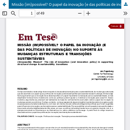
Missão (im)possível? O papel da inovação (e das políticas de inovação) no suporte a mudanças estruturais e transições sustentáveis