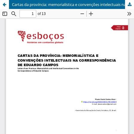
Cartas da província: memorialística e convenções intelectuais na correspondência de Eduardo Campos