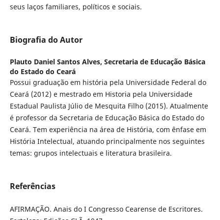
seus laços familiares, políticos e sociais.
Biografia do Autor
Plauto Daniel Santos Alves,
Secretaria de Educação Básica
do Estado do Ceará
Possui graduação em história pela Universidade Federal do
Ceará (2012) e mestrado em Historia pela Universidade
Estadual Paulista Júlio de Mesquita Filho (2015). Atualmente
é professor da Secretaria de Educação Básica do Estado do
Ceará. Tem experiência na área de História, com ênfase em
História Intelectual, atuando principalmente nos seguintes
temas: grupos intelectuais e literatura brasileira.
Referências
AFIRMAÇÃO. Anais do I Congresso Cearense de Escritores.