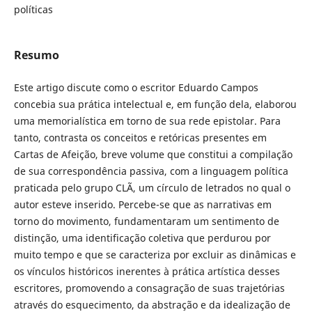
políticas
Resumo
Este artigo discute como o escritor Eduardo Campos
concebia sua prática intelectual e, em função dela, elaborou
uma memorialística em torno de sua rede epistolar. Para
tanto, contrasta os conceitos e retóricas presentes em
Cartas de Afeição, breve volume que constitui a compilação
de sua correspondência passiva, com a linguagem política
praticada pelo grupo CLÃ, um círculo de letrados no qual o
autor esteve inserido. Percebe-se que as narrativas em
torno do movimento, fundamentaram um sentimento de
distinção, uma identificação coletiva que perdurou por
muito tempo e que se caracteriza por excluir as dinâmicas e
os vínculos históricos inerentes à prática artística desses
escritores, promovendo a consagração de suas trajetórias
através do esquecimento, da abstração e da idealização de