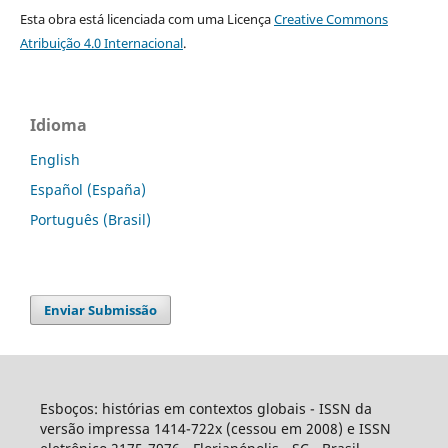
Esta obra está licenciada com uma Licença
Creative Commons
Atribuição 4.0 Internacional
.
Idioma
English
Español (España)
Português (Brasil)
Enviar Submissão
Esboços: histórias em contextos globais - ISSN da
versão impressa 1414-722x (cessou em 2008) e ISSN