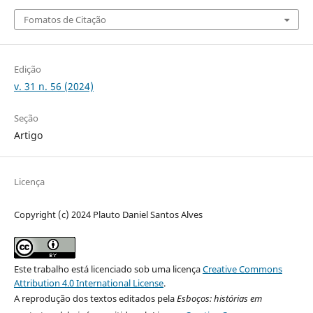
Fomatos de Citação
Edição
v. 31 n. 56 (2024)
Seção
Artigo
Licença
Copyright (c) 2024 Plauto Daniel Santos Alves
Este trabalho está licenciado sob uma licença
Creative Commons
Attribution 4.0 International License
.
A reprodução dos textos editados pela
Esboços
: histórias em