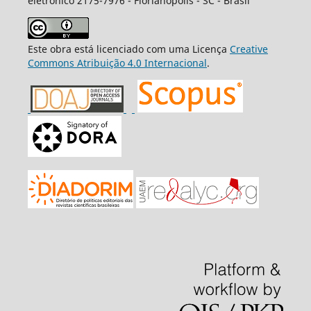
eletrônico 2175-7976 - Florianópolis - SC - Brasil
Este obra está licenciado com uma Licença
Creative
Commons Atribuição 4.0 Internacional
.