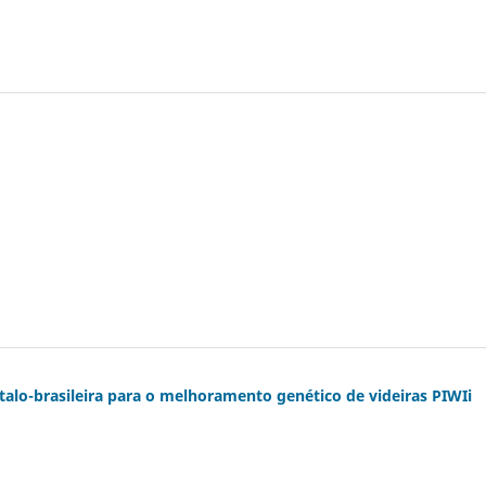
ítalo-brasileira para o melhoramento genético de videiras PIWIi