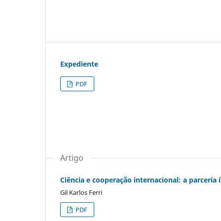
Expediente
PDF
Artigo
Ciência e cooperação internacional: a parceria 
Gil Karlos Ferri
PDF