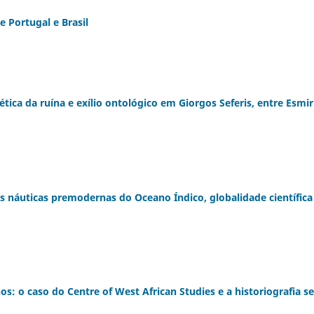
e Portugal e Brasil
ética da ruína e exílio ontológico em Giorgos Seferis, entre Esmir
tes náuticas premodernas do Oceano Índico, globalidade científica
s: o caso do Centre of West African Studies e a historiografia se