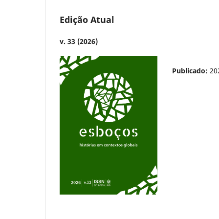
Edição Atual
v. 33 (2026)
Publicado:
20