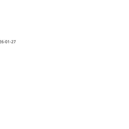
26-01-27