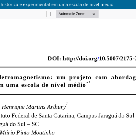
istórica e experimental em uma escola de nível médio