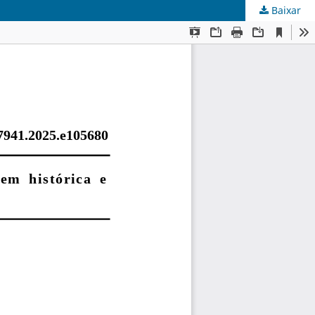
Baixar