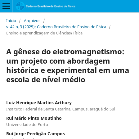
Início
/
Arquivos
/
v. 42 n. 3 (2025): Caderno Brasileiro de Ensino de Física
/
Ensino e aprendizagem de Ciências/Física
A gênese do eletromagnetismo:
um projeto com abordagem
histórica e experimental em uma
escola de nível médio
Luiz Henrique Martins Arthury
Instituto Federal de Santa Catarina, Campus Jaraguá do Sul
Rui Mário Pinto Moutinho
Universidade do Porto
Rui Jorge Perdigão Campos