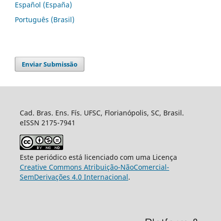
Español (España)
Português (Brasil)
Enviar Submissão
Cad. Bras. Ens. Fís. UFSC, Florianópolis, SC, Brasil.
eISSN 2175-7941
Este periódico está licenciado com uma Licença
Creative Commons Atribuição-NãoComercial-
SemDerivações 4.0 Internacional
.