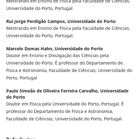
Mestrando em Ensino de Física pela Faculdade de Ciências,
Universidade do Porto, Portugal
Rui Jorge Perdigão Campos,
Universidade do Porto
Mestrando em Ensino de Física pela Faculdade de Ciências,
Universidade do Porto, Portugal.
Marcelo Dumas Hahn,
Universidade do Porto
Doutor em Ensino e Divulgação das Ciências pela
Universidade do Porto. É professor do Departamento de
Física e Astronomia, Faculdade de Ciências, Universidade do
Porto, Portugal
Paulo Simeão de Oliveira Ferreira Carvalho,
Universidade
do Porto
Doutor em Física pela Universidade do Porto, Portugal. É
professor do Departamento de Física e Astronomia,
Faculdade de Ciências, Universidade do Porto, Portugal.