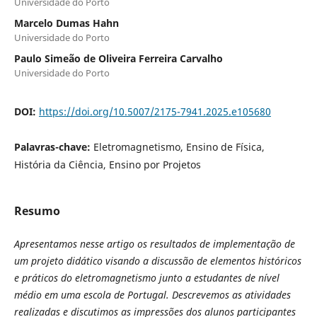
Universidade do Porto
Marcelo Dumas Hahn
Universidade do Porto
Paulo Simeão de Oliveira Ferreira Carvalho
Universidade do Porto
DOI:
https://doi.org/10.5007/2175-7941.2025.e105680
Palavras-chave:
Eletromagnetismo, Ensino de Física,
História da Ciência, Ensino por Projetos
Resumo
Apresentamos nesse artigo os resultados de implementação de
um projeto didático visando a discussão de elementos históricos
e práticos do eletromagnetismo junto a estudantes de nível
médio em uma escola de Portugal. Descrevemos as atividades
realizadas e discutimos as impressões dos alunos participantes