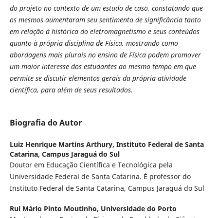
do projeto no contexto de um estudo de caso, constatando que
os mesmos aumentaram seu sentimento de significância tanto
em relação à histórica do eletromagnetismo e seus conteúdos
quanto à própria disciplina de Física, mostrando como
abordagens mais plurais no ensino de Física podem promover
um maior interesse dos estudantes ao mesmo tempo em que
permite se discutir elementos gerais da própria atividade
científica, para além de seus resultados.
Biografia do Autor
Luiz Henrique Martins Arthury,
Instituto Federal de Santa
Catarina, Campus Jaraguá do Sul
Doutor em Educação Científica e Tecnológica pela
Universidade Federal de Santa Catarina. É professor do
Instituto Federal de Santa Catarina, Campus Jaraguá do Sul
Rui Mário Pinto Moutinho,
Universidade do Porto