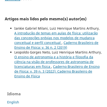
Artigos mais lidos pelo mesmo(s) autor(es)
Iankie Gabriel Milani, Luiz Henrique Martins Arthury,
A introdução de temas em aulas de física: utilização
das concepções prévias nos modelos de mudança
conceitual e perfil conceitual
,
Caderno Brasileiro de
Ensino de Física: v. 36 n. 2 (2019)
Leopoldo Gorges Neto, Luiz Henrique Martins Arthury,
O ensino de astronomia e a história e filosofia da
ciência na visão de professores de astronomia de
licenciaturas em física
,
Caderno Brasileiro de Ensino
de Física: v. 39 n. 3 (2022): Caderno Brasileiro de
Ensino de Física
Idioma
English