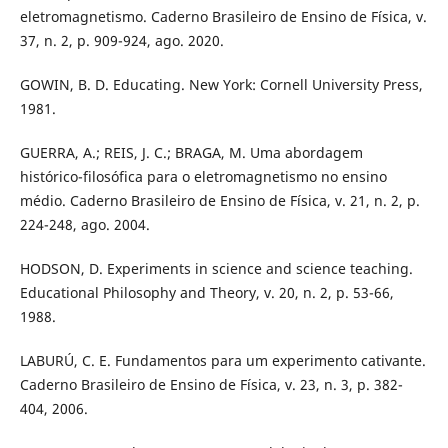
eletromagnetismo. Caderno Brasileiro de Ensino de Física, v.
37, n. 2, p. 909-924, ago. 2020.
GOWIN, B. D. Educating. New York: Cornell University Press,
1981.
GUERRA, A.; REIS, J. C.; BRAGA, M. Uma abordagem
histórico-filosófica para o eletromagnetismo no ensino
médio. Caderno Brasileiro de Ensino de Física, v. 21, n. 2, p.
224-248, ago. 2004.
HODSON, D. Experiments in science and science teaching.
Educational Philosophy and Theory, v. 20, n. 2, p. 53-66,
1988.
LABURÚ, C. E. Fundamentos para um experimento cativante.
Caderno Brasileiro de Ensino de Física, v. 23, n. 3, p. 382-
404, 2006.