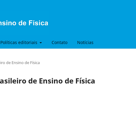
Políticas editoriais
Contato
Notícias
eiro de Ensino de Física
asileiro de Ensino de Física