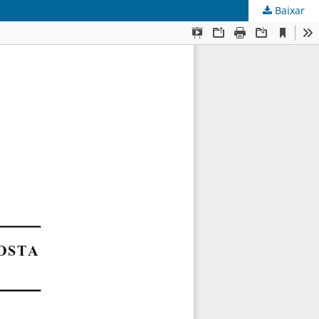
Baixar