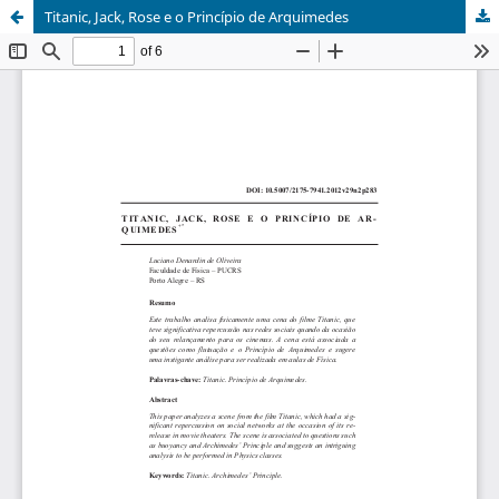
Titanic, Jack, Rose e o Princípio de Arquimedes