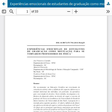
Experiências emocionais de estudantes de graduação como motivação para se tornarem professores de Física