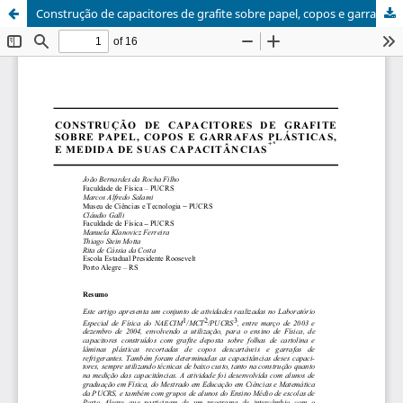
Construção de capacitores de grafite sobre papel, copos e garrafas plásticas, e medida de suas capacitâncias