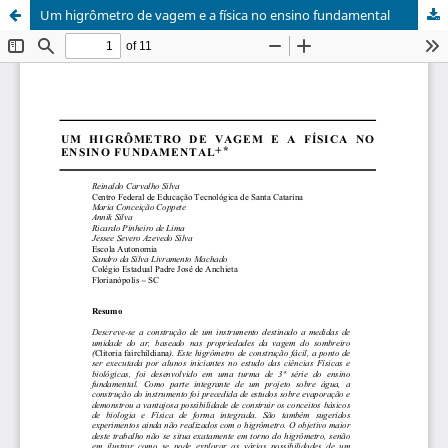
Um higrômetro de vagem e a física no ensino fundamental