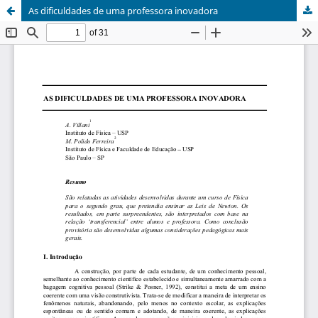
As dificuldades de uma professora inovadora