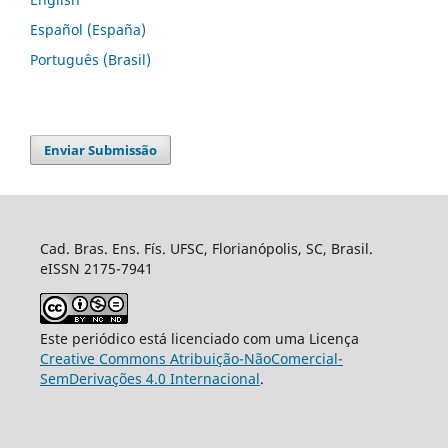
Español (España)
Português (Brasil)
Enviar Submissão
Cad. Bras. Ens. Fís. UFSC, Florianópolis, SC, Brasil.
eISSN 2175-7941
Este periódico está licenciado com uma Licença
Creative Commons Atribuição-NãoComercial-
SemDerivações 4.0 Internacional
.