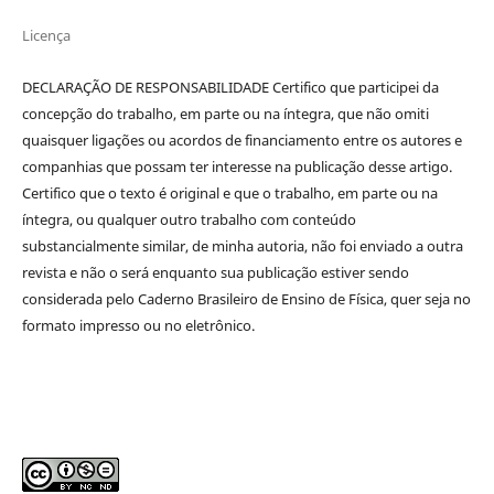
Licença
DECLARAÇÃO DE RESPONSABILIDADE Certifico que participei da
concepção do trabalho, em parte ou na íntegra, que não omiti
quaisquer ligações ou acordos de financiamento entre os autores e
companhias que possam ter interesse na publicação desse artigo.
Certifico que o texto é original e que o trabalho, em parte ou na
íntegra, ou qualquer outro trabalho com conteúdo
substancialmente similar, de minha autoria, não foi enviado a outra
revista e não o será enquanto sua publicação estiver sendo
considerada pelo Caderno Brasileiro de Ensino de Física, quer seja no
formato impresso ou no eletrônico.