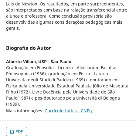
Leis de Newton. Os resultados, em parte surpreendentes,
são interpretados com base na relação transferencial entre
alunos e professora. Como conclusão provisória são
desenvolvidas algumas considerações pedagógicas mais
gerais.
Biografia do Autor
Alberto Villani,
USP - São Paulo
Graduação em Filosofia - Licenza - Aloisianum Facultas
Philosophica (1966), graduação em Fisica - Laurea -
Universita degli Studi di Padova (1969) e doutorado em
Física pela Universidade Estadual Paulista Júlio de Mesquita
Filho (1972), Livre Docência pela Universidade de São
Paulo(1987) e pos-doutorado pela Universitá di Bologna
(1989).
Mais informações:
Currículo Lattes - CNPq.
PDF