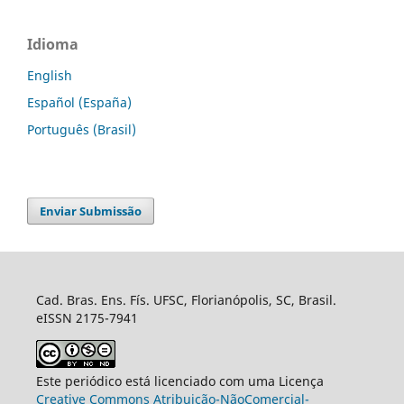
Idioma
English
Español (España)
Português (Brasil)
Enviar Submissão
Cad. Bras. Ens. Fís. UFSC, Florianópolis, SC, Brasil.
eISSN 2175-7941
Este periódico está licenciado com uma Licença
Creative Commons Atribuição-NãoComercial-