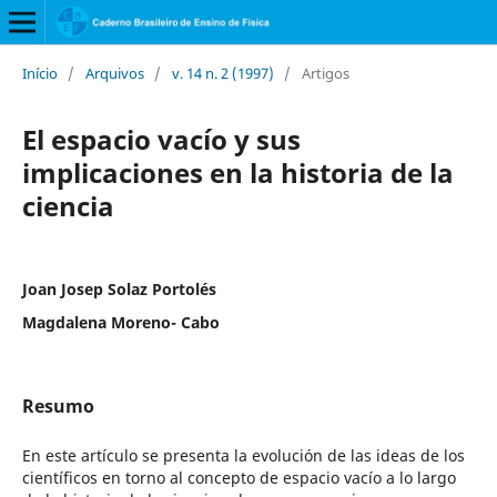
Início
/
Arquivos
/
v. 14 n. 2 (1997)
/
Artigos
El espacio vacío y sus
implicaciones en la historia de la
ciencia
Joan Josep Solaz Portolés
Magdalena Moreno- Cabo
Resumo
En este artículo se presenta la evolución de las ideas de los
científicos en torno al concepto de espacio vacío a lo largo