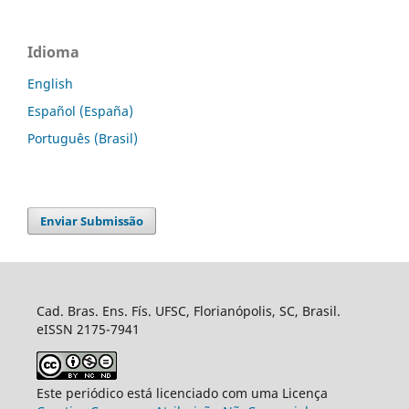
Idioma
English
Español (España)
Português (Brasil)
Enviar Submissão
Cad. Bras. Ens. Fís. UFSC, Florianópolis, SC, Brasil.
eISSN 2175-7941
Este periódico está licenciado com uma Licença