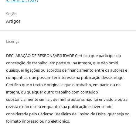
Seção
Artigos
Licença
DECLARAÇÃO DE RESPONSABILIDADE Certifico que participei da
concepção do trabalho, em parte ou na íntegra, que não omiti
quaisquer ligações ou acordos de financiamento entre os autores e
companhias que possam ter interesse na publicação desse artigo.
Certifico que o texto é original e que o trabalho, em parte ou na
íntegra, ou qualquer outro trabalho com conteúdo
substancialmente similar, de minha autoria, não foi enviado a outra
revista e não o será enquanto sua publicação estiver sendo
considerada pelo Caderno Brasileiro de Ensino de Física, quer seja no
formato impresso ou no eletrônico.