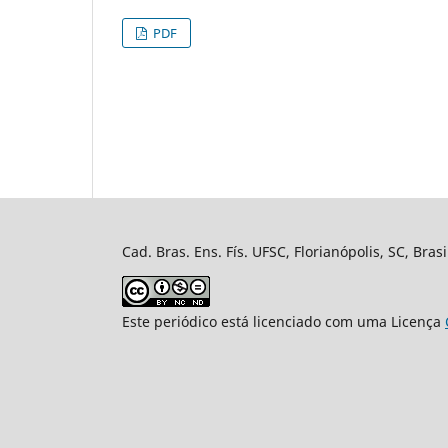
PDF
Cad. Bras. Ens. Fís. UFSC, Florianópolis, SC, Bra
Este periódico está licenciado com uma Licença