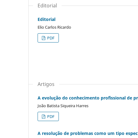
Editorial
Editorial
Elio Carlos Ricardo
PDF
Artigos
A evolução do conhecimento profissional de pr
João Batista Siqueira Harres
PDF
A resolução de problemas como um tipo especi