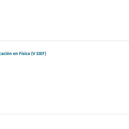
ción en Física (V SIEF)