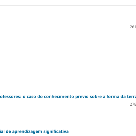
261
ofessores: o caso do conhecimento prévio sobre a forma da terr
278
al de aprendizagem significativa