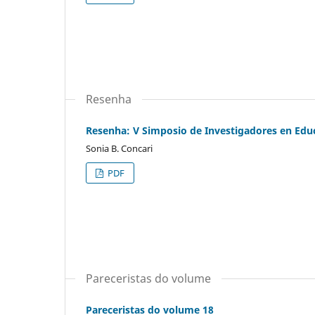
Resenha
Resenha: V Simposio de Investigadores en Educa
Sonia B. Concari
PDF
Pareceristas do volume
Pareceristas do volume 18