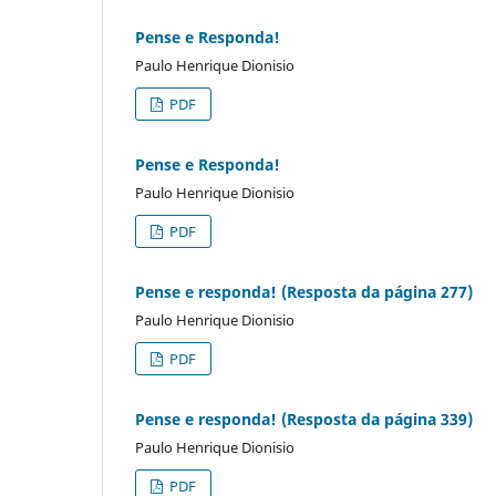
Pense e Responda!
Paulo Henrique Dionisio
PDF
Pense e Responda!
Paulo Henrique Dionisio
PDF
Pense e responda! (Resposta da página 277)
Paulo Henrique Dionisio
PDF
Pense e responda! (Resposta da página 339)
Paulo Henrique Dionisio
PDF