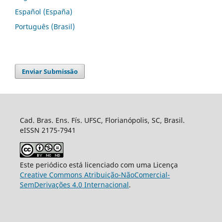
Español (España)
Português (Brasil)
Enviar Submissão
Cad. Bras. Ens. Fís. UFSC, Florianópolis, SC, Brasil.
eISSN 2175-7941
Este periódico está licenciado com uma Licença
Creative Commons Atribuição-NãoComercial-
SemDerivações 4.0 Internacional
.