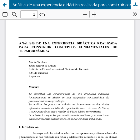
Análisis de una experiencia didáctica realizada para construir conceptos fundamentales de termodinámica