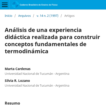
Início
/
Arquivos
/
v. 14 n. 2 (1997)
/
Artigos
Análisis de una experiencia
didáctica realizada para construir
conceptos fundamentales de
termodinámica
Marta Cardenas
Universidad Nacional de Tucumán - Argentina
Silvia R. Lozano
Universidad Nacional de Tucumán - Argentina
Resumo