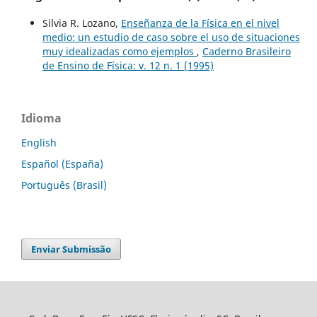
Silvia R. Lozano,
Enseñanza de la Física en el nivel
medio: un estudio de caso sobre el uso de situaciones
muy idealizadas como ejemplos
,
Caderno Brasileiro
de Ensino de Física: v. 12 n. 1 (1995)
Idioma
English
Español (España)
Português (Brasil)
Enviar Submissão