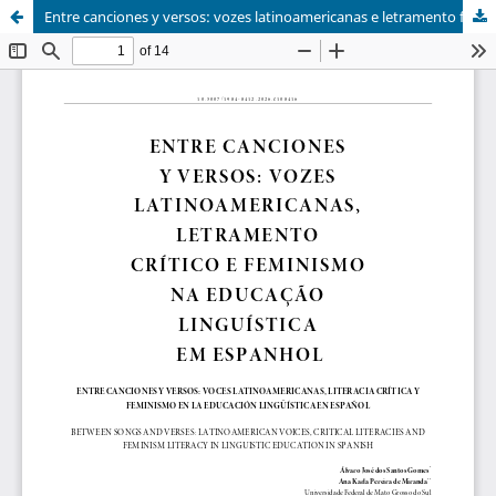
Entre canciones y versos: vozes latinoamericanas e letramento feminista na educação linguística em espanhol