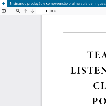
Ensinando produção e compreensão oral na aula de línguas: 