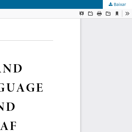
Baixar