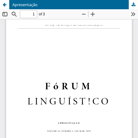
Apresentação