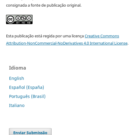
consignada a fonte de publicação original.
Esta publicação está regida por uma licença
Creative Commons
Attribution-NonCommercial-NoDerivatives 4.0 International License
.
Idioma
English
Español (España)
Português (Brasil)
Italiano
Enviar Submissão