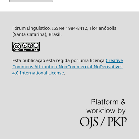
Fórum Linguístico, ISSNe 1984-8412, Florianópolis
(Santa Catarina), Brasil.
Esta publicação está regida por uma licença
Creative
Commons Attribution-NonCommercial-NoDerivatives
4.0 International License
.