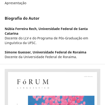
Apresentação
Biografia do Autor
Núbia Ferreira Rech,
Universidade Federal de Santa
Catarina
Docente do LLV e do Programa de Pós-Graduação em
Linguística da UFSC.
Simone Guesser,
Universidade Federal de Roraima
Docente da Universidade Federal de Roraima.