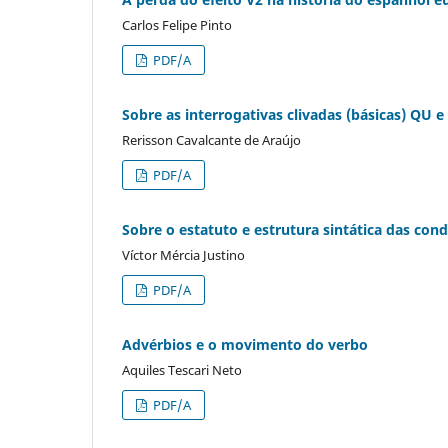
Carlos Felipe Pinto
PDF/A
Sobre as interrogativas clivadas (básicas) QU e
Rerisson Cavalcante de Araújo
PDF/A
Sobre o estatuto e estrutura sintática das co
Víctor Mércia Justino
PDF/A
Advérbios e o movimento do verbo
Aquiles Tescari Neto
PDF/A