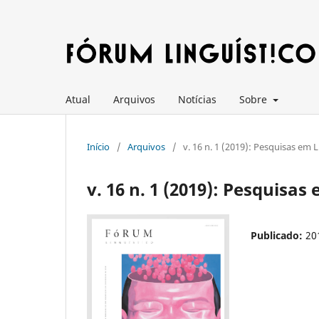
Atual
Arquivos
Notícias
Sobre
Início
/
Arquivos
/
v. 16 n. 1 (2019): Pesquisas em 
v. 16 n. 1 (2019): Pesquisas
Publicado:
20