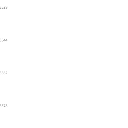
3529
3544
3562
3578