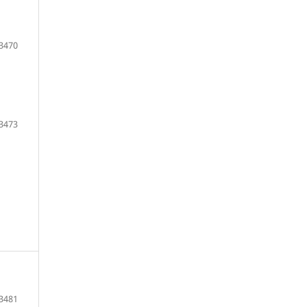
3470
3473
3481