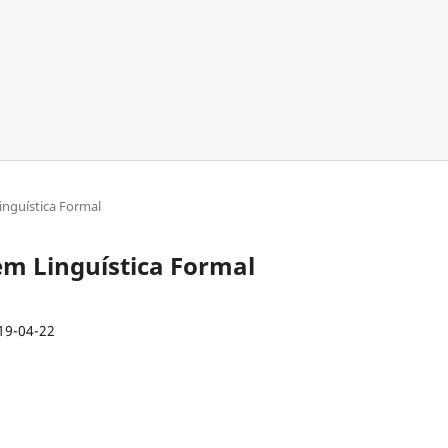
Linguística Formal
 em Linguística Formal
19-04-22