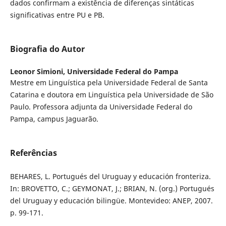
dados confirmam a existência de diferenças sintáticas
significativas entre PU e PB.
Biografia do Autor
Leonor Simioni,
Universidade Federal do Pampa
Mestre em Linguística pela Universidade Federal de Santa
Catarina e doutora em Linguística pela Universidade de São
Paulo. Professora adjunta da Universidade Federal do
Pampa, campus Jaguarão.
Referências
BEHARES, L. Portugués del Uruguay y educación fronteriza.
In: BROVETTO, C.; GEYMONAT, J.; BRIAN, N. (org.) Portugués
del Uruguay y educación bilingüe. Montevideo: ANEP, 2007.
p. 99-171.