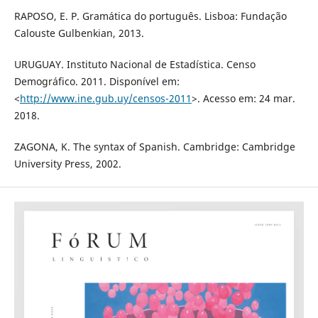
RAPOSO, E. P. Gramática do português. Lisboa: Fundação
Calouste Gulbenkian, 2013.
URUGUAY. Instituto Nacional de Estadística. Censo
Demográfico. 2011. Disponível em:
<
http://www.ine.gub.uy/censos-2011
>. Acesso em: 24 mar.
2018.
ZAGONA, K. The syntax of Spanish. Cambridge: Cambridge
University Press, 2002.