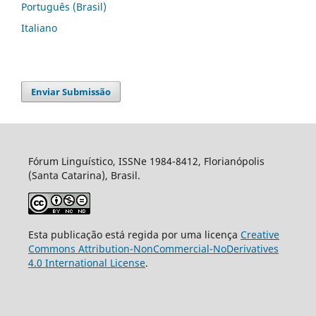
Português (Brasil)
Italiano
Enviar Submissão
Fórum Linguístico, ISSNe 1984-8412, Florianópolis
(Santa Catarina), Brasil.
Esta publicação está regida por uma licença
Creative
Commons Attribution-NonCommercial-NoDerivatives
4.0 International License
.