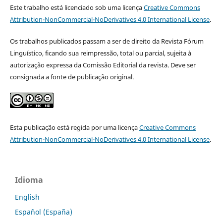
Este trabalho está licenciado sob uma licença
Creative Commons
Attribution-NonCommercial-NoDerivatives 4.0 International License
.
Os trabalhos publicados passam a ser de direito da Revista Fórum
Linguístico, ficando sua reimpressão, total ou parcial, sujeita à
autorização expressa da Comissão Editorial da revista. Deve ser
consignada a fonte de publicação original.
Esta publicação está regida por uma licença
Creative Commons
Attribution-NonCommercial-NoDerivatives 4.0 International License
.
Idioma
English
Español (España)