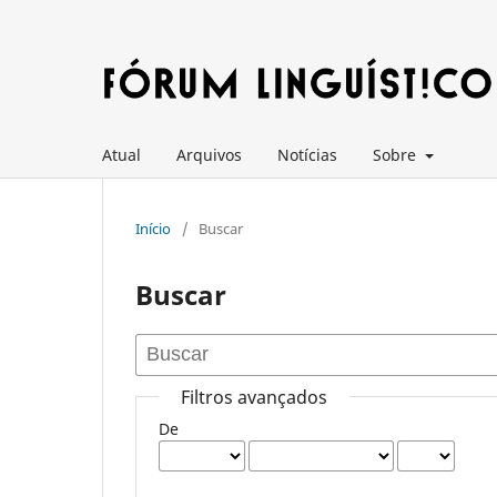
Atual
Arquivos
Notícias
Sobre
Início
/
Buscar
Buscar
Filtros avançados
De