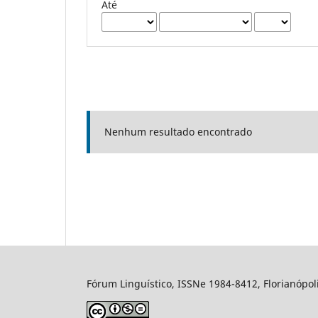
Até
Nenhum resultado encontrado
Fórum Linguístico, ISSNe 1984-8412, Florianópolis