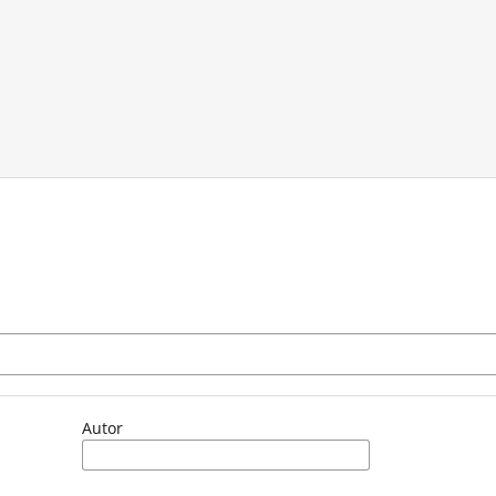
Autor