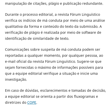
manipulação de citações, plágio e publicação redundante.
Durante o processo editorial, a revista Fórum Linguístico
verifica os indícios de má conduta por meio de uma análise
qualitativa da forma e conteúdo do texto da submissão. A
verificação de plágio é realizada por meio de software de
identificação de similaridade de texto.
Comunicações sobre suspeita de má conduta podem ser
reportadas a qualquer momento, por qualquer pessoa, ao
e-mail oficial da revista Fórum Linguístico. Sugere-se que
sejam fornecidas o máximo de informações possíveis para
que a equipe editorial verifique a situação e inicie uma
investigação.
Em caso de dúvidas, esclarecimentos e tomadas de decisão,
a equipe editorial se orienta a partir dos fluxogramas e
diretrizes do
COPE
.