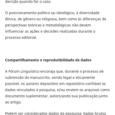
decisão quando for o caso.
O posicionamento político ou ideológico, à diversidade
étnica, de gênero ou religiosa, bem como às diferenças de
perspectivas teóricas e metodológicas não devem
influenciar as ações e decisões realizadas durante o
processo editorial.
Compartilhamento e reprodutibilidade de dados
A Fórum Linguístico encoraja que, durante o processo de
submissão do manuscrito, sendo legal e eticamente
possível, os autores depositem em repositório confiável os
dados vinculados à pesquisa, e/ou enviem os arquivos como
documento suplementar, autorizando sua publicação junto
ao artigo.
Podem ser considerados dados da pesquisa: dados brutos