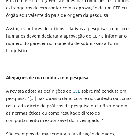
Ética em Pesquisa (CEP). Nas mesmas condições, os autores
estrangeiros devem contar com a aprovação de um CEP ou
órgão equivalente do país de origem da pesquisa.
Assim, os autores de artigos relativos a pesquisas com seres
humanos devem declarar a aprovação do CEP e informar o
número do parecer no momento de submissão à Fórum
Linguístico.
Alegações de má conduta em pesquisa
A revista adota as definições do
CSE
sobre má conduta em
pesquisa, “[...] nas quais o dano ocorre no contexto ou como
resultado direto de práticas de pesquisa que não atendem
às normas éticas ou como resultado direto do
comportamento irresponsável do investigador”.
São exemplos de má conduta a falsificação de dados,