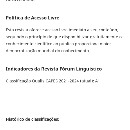
Política de Acesso Livre
Esta revista oferece acesso livre imediato a seu conteúdo,
seguindo o princípio de que disponibilizar gratuitamente o
conhecimento científico ao público proporciona maior
democratização mundial do conhecimento.
Indicadores da Revista Fórum Linguístico
Classificação Qualis CAPES 2021-2024 (atual): A1
Histórico de classificações: