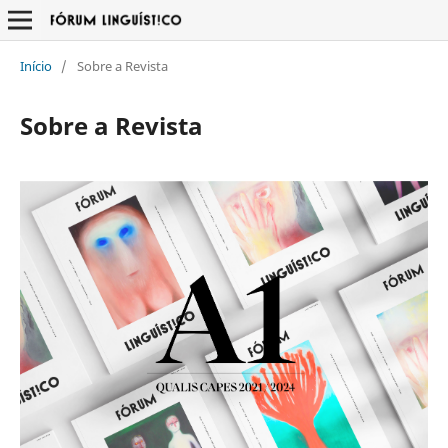
Início
/
Sobre a Revista
Sobre a Revista