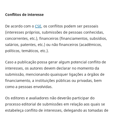
Conflitos de interesse
De acordo com o
CSE
, os conflitos podem ser pessoais
(interesses próprios, submissões de pessoas conhecidas,
concorrentes, etc.), financeiros (financiamentos, subsídios,
salários, patentes, etc.) ou não financeiros (acadêmicos,
políticos, temáticos, etc.).
Caso a publicação possa gerar algum potencial conflito de
interesses, os autores devem declarar no momento da
submissão, mencionando quaisquer ligações a órgãos de
financiamento, a instituições públicas ou privadas, bem
como a pessoas envolvidas.
Os editores e avaliadores não deverão participar do
processo editorial de submissões em relação aos quais se
estabeleça conflito de interesses, delegando as tomadas de