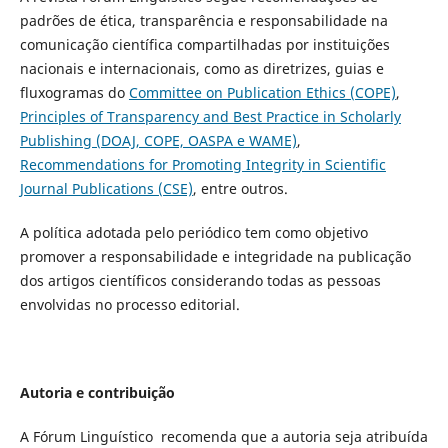
padrões de ética, transparência e responsabilidade na
comunicação científica compartilhadas por instituições
nacionais e internacionais, como as diretrizes, guias e
fluxogramas do
Committee on Publication Ethics (COPE)
,
Principles of Transparency and Best Practice in Scholarly
Publishing (DOAJ, COPE, OASPA e WAME)
,
Recommendations for Promoting Integrity in Scientific
Journal Publications (CSE)
, entre outros.
A política adotada pelo periódico tem como objetivo
promover a responsabilidade e integridade na publicação
dos artigos científicos considerando todas as pessoas
envolvidas no processo editorial.
Autoria e contribuição
A Fórum Linguístico recomenda que a autoria seja atribuída