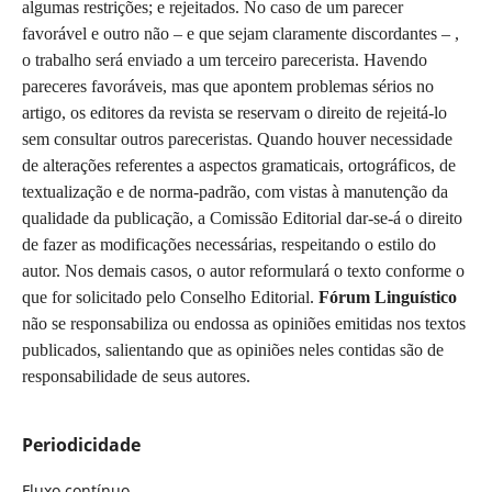
algumas restrições; e rejeitados. No caso de um parecer
favorável e outro não – e que sejam claramente discordantes – ,
o trabalho será enviado a um terceiro parecerista. Havendo
pareceres favoráveis, mas que apontem problemas sérios no
artigo, os editores da revista se reservam o direito de rejeitá-lo
sem consultar outros pareceristas. Quando houver necessidade
de alterações referentes a aspectos gramaticais, ortográficos, de
textualização e de norma-padrão, com vistas à manutenção da
qualidade da publicação, a Comissão Editorial dar-se-á o direito
de fazer as modificações necessárias, respeitando o estilo do
autor. Nos demais casos, o autor reformulará o texto conforme o
que for solicitado pelo Conselho Editorial.
Fórum Linguístico
não se responsabiliza ou endossa as opiniões emitidas nos textos
publicados, salientando que as opiniões neles contidas são de
responsabilidade de seus autores.
Periodicidade
Fluxo contínuo.