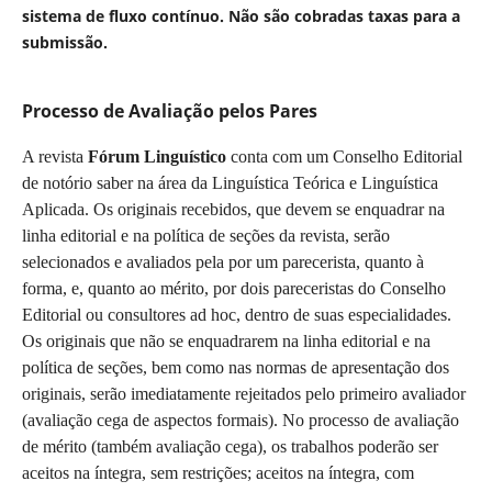
sistema de fluxo contínuo.
Não são cobradas taxas para a
submissão.
Processo de Avaliação pelos Pares
A revista
Fórum Linguístico
conta com um Conselho Editorial
de notório saber na área da Linguística Teórica e Linguística
Aplicada. Os originais recebidos, que devem se enquadrar na
linha editorial e na política de seções da revista, serão
selecionados e avaliados pela por um parecerista, quanto à
forma, e, quanto ao mérito, por dois pareceristas do Conselho
Editorial ou consultores ad hoc, dentro de suas especialidades.
Os originais que não se enquadrarem na linha editorial e na
política de seções, bem como nas normas de apresentação dos
originais, serão imediatamente rejeitados pelo primeiro avaliador
(avaliação cega de aspectos formais). No processo de avaliação
de mérito (também avaliação cega), os trabalhos poderão ser
aceitos na íntegra, sem restrições; aceitos na íntegra, com