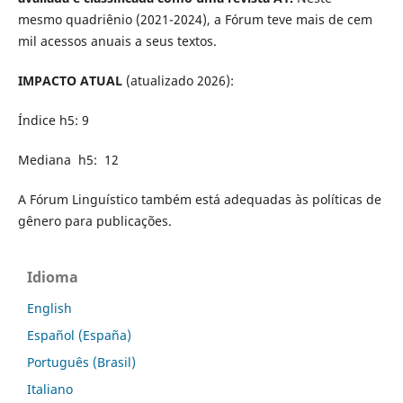
mesmo quadriênio (2021-2024), a Fórum teve mais de cem
mil acessos anuais a seus textos.
IMPACTO ATUAL
(atualizado 2026):
Índice h5: 9
Mediana h5: 12
A Fórum Linguístico também está adequadas às políticas de
gênero para publicações.
Idioma
English
Español (España)
Português (Brasil)
Italiano