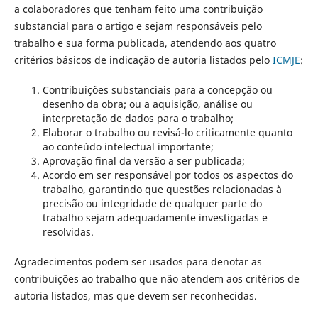
a colaboradores que tenham feito uma contribuição
substancial para o artigo e sejam responsáveis pelo
trabalho e sua forma publicada, atendendo aos quatro
critérios básicos de indicação de autoria listados pelo
ICMJE
:
Contribuições substanciais para a concepção ou
desenho da obra; ou a aquisição, análise ou
interpretação de dados para o trabalho;
Elaborar o trabalho ou revisá-lo criticamente quanto
ao conteúdo intelectual importante;
Aprovação final da versão a ser publicada;
Acordo em ser responsável por todos os aspectos do
trabalho, garantindo que questões relacionadas à
precisão ou integridade de qualquer parte do
trabalho sejam adequadamente investigadas e
resolvidas.
Agradecimentos podem ser usados ​​para denotar as
contribuições ao trabalho que não atendem aos critérios de
autoria listados, mas que devem ser reconhecidas.