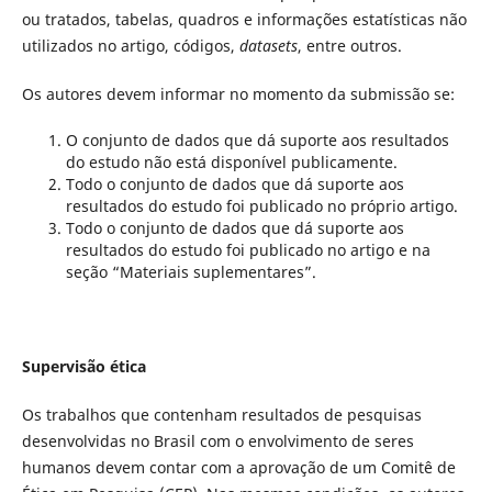
ou tratados, tabelas, quadros e informações estatísticas não
utilizados no artigo, códigos,
datasets
, entre outros.
Os autores devem informar no momento da submissão se:
O conjunto de dados que dá suporte aos resultados
do estudo não está disponível publicamente.
Todo o conjunto de dados que dá suporte aos
resultados do estudo foi publicado no próprio artigo.
Todo o conjunto de dados que dá suporte aos
resultados do estudo foi publicado no artigo e na
seção “Materiais suplementares”.
Supervisão ética
Os trabalhos que contenham resultados de pesquisas
desenvolvidas no Brasil com o envolvimento de seres
humanos devem contar com a aprovação de um Comitê de