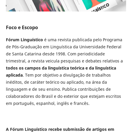
Foco e Escopo
Fórum Linguístico
é uma revista publicada pelo Programa
de Pós-Graduação em Linguística da Universidade Federal
de Santa Catarina desde 1998. Com periodicidade
trimestral, a revista veicula pesquisas e debates relativos a
todos os campos da linguística teórica e da linguística
aplicada
. Tem por objetivo a divulgação de trabalhos
inéditos, de caráter teórico ou aplicado, na área da
linguagem e de seu ensino. Publica contribuições de
colaboradores do Brasil e do exterior que estejam escritos
em português, espanhol, inglês e francês.
A Fórum Linguístico recebe submissão de artigos em