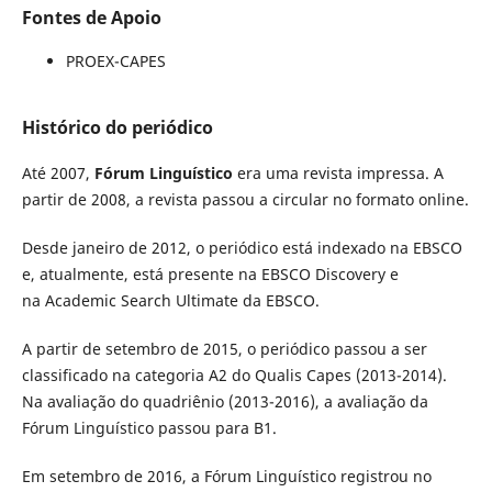
Fontes de Apoio
PROEX-CAPES
Histórico do periódico
Até 2007,
Fórum Linguístico
era uma revista impressa. A
partir de 2008, a revista passou a circular no formato online.
Desde janeiro de 2012, o periódico está indexado na EBSCO
e, atualmente, está presente na EBSCO Discovery e
na Academic Search Ultimate da EBSCO.
A partir de setembro de 2015, o periódico passou a ser
classificado na categoria A2 do Qualis Capes (2013-2014).
Na avaliação do quadriênio (2013-2016), a avaliação da
Fórum Linguístico passou para B1.
Em
setembro de 2016, a Fórum Linguístico
registrou no