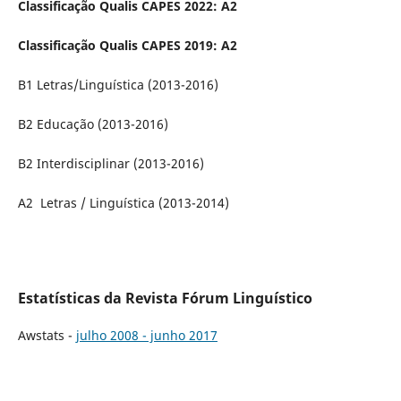
Classificação Qualis CAPES 2022: A2
Classificação Qualis CAPES 2019: A2
B1 Letras/Linguística (2013-2016)
B2 Educação (2013-2016)
B2 Interdisciplinar (2013-2016)
A2 Letras / Linguística (2013-2014)
Estatísticas da Revista Fórum Linguístico
Awstats -
julho 2008 - junho 2017