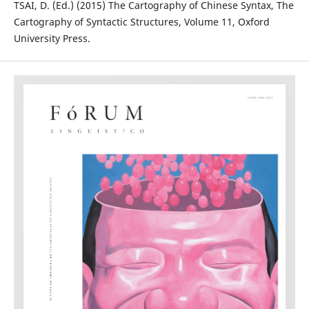
TSAI, D. (Ed.) (2015) The Cartography of Chinese Syntax, The
Cartography of Syntactic Structures, Volume 11, Oxford
University Press.