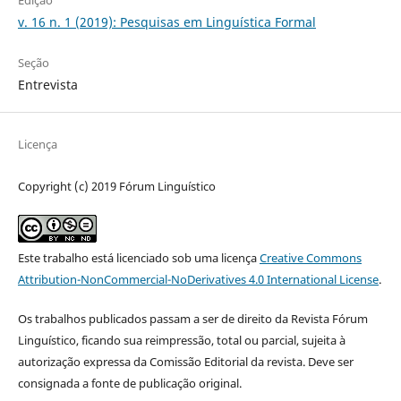
v. 16 n. 1 (2019): Pesquisas em Linguística Formal
Seção
Entrevista
Licença
Copyright (c) 2019 Fórum Linguístico
Este trabalho está licenciado sob uma licença
Creative Commons
Attribution-NonCommercial-NoDerivatives 4.0 International License
.
Os trabalhos publicados passam a ser de direito da Revista Fórum
Linguístico, ficando sua reimpressão, total ou parcial, sujeita à
autorização expressa da Comissão Editorial da revista. Deve ser
consignada a fonte de publicação original.