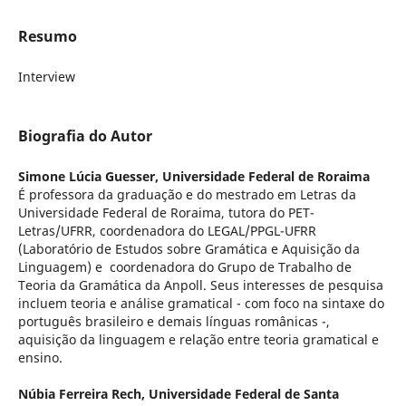
Resumo
Interview
Biografia do Autor
Simone Lúcia Guesser,
Universidade Federal de Roraima
É professora da graduação e do mestrado em Letras da
Universidade Federal de Roraima, tutora do PET-
Letras/UFRR, coordenadora do LEGAL/PPGL-UFRR
(Laboratório de Estudos sobre Gramática e Aquisição da
Linguagem) e coordenadora do Grupo de Trabalho de
Teoria da Gramática da Anpoll. Seus interesses de pesquisa
incluem teoria e análise gramatical - com foco na sintaxe do
português brasileiro e demais línguas românicas -,
aquisição da linguagem e relação entre teoria gramatical e
ensino.
Núbia Ferreira Rech,
Universidade Federal de Santa