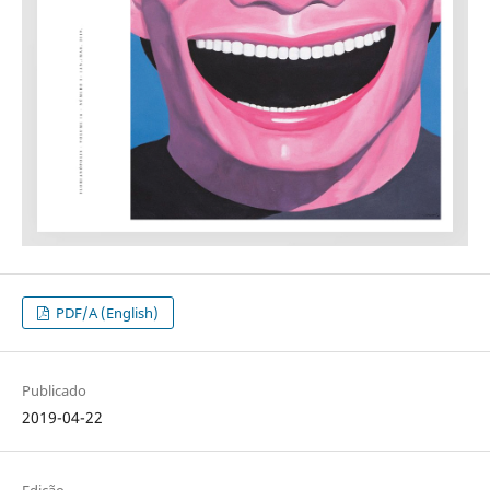
PDF/A (English)
Publicado
2019-04-22
Edição