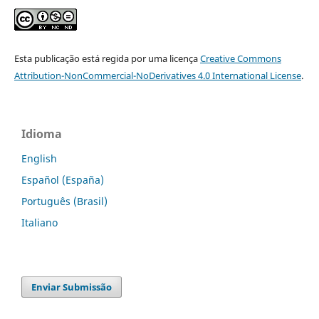
Esta publicação está regida por uma licença
Creative Commons
Attribution-NonCommercial-NoDerivatives 4.0 International License
.
Idioma
English
Español (España)
Português (Brasil)
Italiano
Enviar Submissão