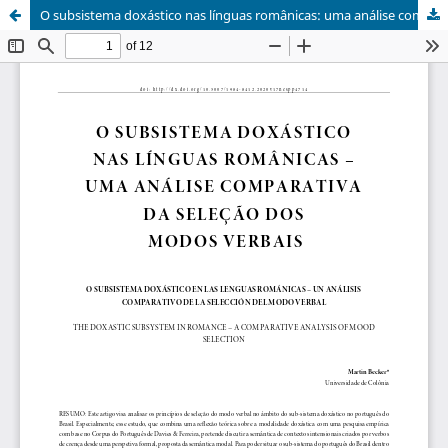
O subsistema doxástico nas línguas românicas: uma análise comparativa da seleção dos modos verbais