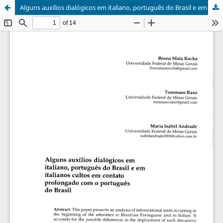
Alguns auxílios dialógicos em italiano, português do Brasil e em italianos cultos em contato prolongado com o português do Brasil