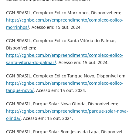
CGN BRASIL. Complexo Eólico Morrinhos. Disponível em:
https://cgnbe.com.br/empreendimento/complexo-eolico-
morrinhos/
. Acesso em: 15 out. 2024.
CGN BRASIL. Complexo Eólico Santa Vitória do Palmar.
Disponível em:
https://cgnbe.com.br/empreendimento/complexo-eolico-
santa-vitoria-do-palmar/
. Acesso em: 15 out. 2024.
CGN BRASIL. Complexo Eólico Tanque Novo. Disponível em:
https://cgnbe.com.br/empreendimento/complexo-eolico-
tanque-novo/
. Acesso em: 15 out. 2024.
CGN BRASIL. Parque Solar Nova Olinda. Disponível em:
https://cgnbe.com.br/empreendimento/parque-solar-nova-
olinda/
. Acesso em: 15 out. 2024.
CGN BRASIL. Parque Solar Bom Jesus da Lapa. Disponível