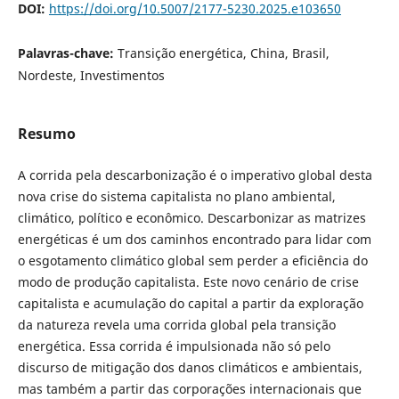
DOI:
https://doi.org/10.5007/2177-5230.2025.e103650
Palavras-chave:
Transição energética, China, Brasil,
Nordeste, Investimentos
Resumo
A corrida pela descarbonização é o imperativo global desta
nova crise do sistema capitalista no plano ambiental,
climático, político e econômico. Descarbonizar as matrizes
energéticas é um dos caminhos encontrado para lidar com
o esgotamento climático global sem perder a eficiência do
modo de produção capitalista. Este novo cenário de crise
capitalista e acumulação do capital a partir da exploração
da natureza revela uma corrida global pela transição
energética. Essa corrida é impulsionada não só pelo
discurso de mitigação dos danos climáticos e ambientais,
mas também a partir das corporações internacionais que