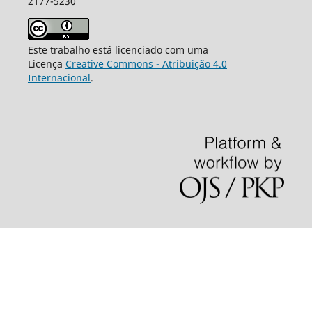
2177-5230
Este trabalho está licenciado com uma
Licença
Creative Commons - Atribuição 4.0
Internacional
.