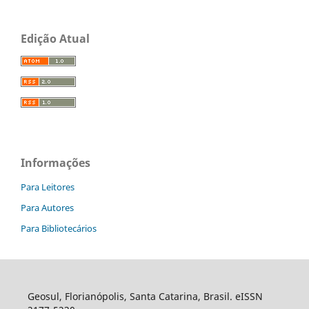
Edição Atual
Informações
Para Leitores
Para Autores
Para Bibliotecários
Geosul, Florianópolis, Santa Catarina, Brasil. eISSN