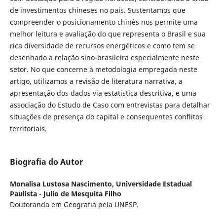
de investimentos chineses no país. Sustentamos que
compreender o posicionamento chinês nos permite uma
melhor leitura e avaliação do que representa o Brasil e sua
rica diversidade de recursos energéticos e como tem se
desenhado a relação sino-brasileira especialmente neste
setor. No que concerne à metodologia empregada neste
artigo, utilizamos a revisão de literatura narrativa, a
apresentação dos dados via estatística descritiva, e uma
associação do Estudo de Caso com entrevistas para detalhar
situações de presença do capital e consequentes conflitos
territoriais.
Biografia do Autor
Monalisa Lustosa Nascimento,
Universidade Estadual
Paulista - Julio de Mesquita Filho
Doutoranda em Geografia pela UNESP.