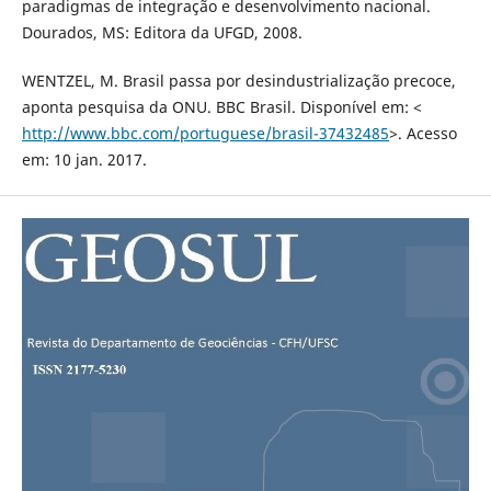
paradigmas de integração e desenvolvimento nacional.
Dourados, MS: Editora da UFGD, 2008.
WENTZEL, M. Brasil passa por desindustrialização precoce,
aponta pesquisa da ONU. BBC Brasil. Disponível em: <
http://www.bbc.com/portuguese/brasil-37432485
>. Acesso
em: 10 jan. 2017.