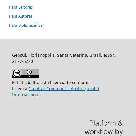
Para Leitores
Para Autores
Para Bibliotecários
Geosul, Florianópolis, Santa Catarina, Brasil. eISSN
2177-5230
Este trabalho está licenciado com uma
Licença
Creative Commons - Atribuição 4.0
Internacional
.