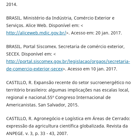
2014.
BRASIL. Ministério da Indústria, Comércio Exterior e
Serviços. Alice Web. Disponível em: <
http://aliceweb.mdic.gov.br/
>. Acesso em: 20 jan. 2017.
BRASIL. Portal Siscomex. Secretaria de comércio exterior,
SECEX. Disponível em: <
http://portal.siscomex.gov.br/legislacao/orgaos/secretaria-
de-comercio-exterior-secex
>. Acesso em 10 jan. 2017.
CASTILLO, R. Expansão recente do setor sucroenergético no
território brasileiro: algumas implicações nas escalas local,
regional e nacional.55º Congreso Internacional de
Americanistas. San Salvador, 2015.
CASTILLO, R. Agronegócio e Logística em Áreas de Cerrado:
expressão da agricultura científica globalizada. Revista da
ANPEGE. v. 3, p. 33 - 43, 2007.