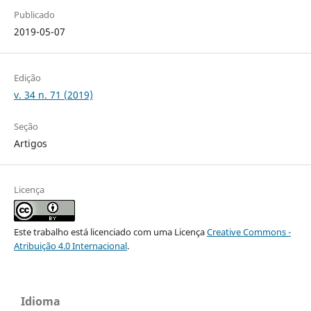
Publicado
2019-05-07
Edição
v. 34 n. 71 (2019)
Seção
Artigos
Licença
Este trabalho está licenciado com uma Licença
Creative Commons -
Atribuição 4.0 Internacional
.
Idioma