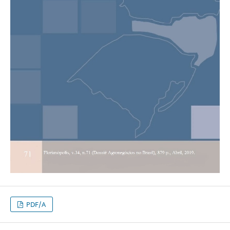
PDF/A