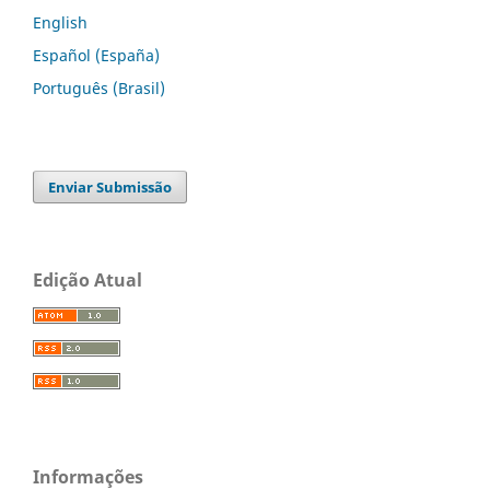
English
Español (España)
Português (Brasil)
Enviar Submissão
Edição Atual
Informações