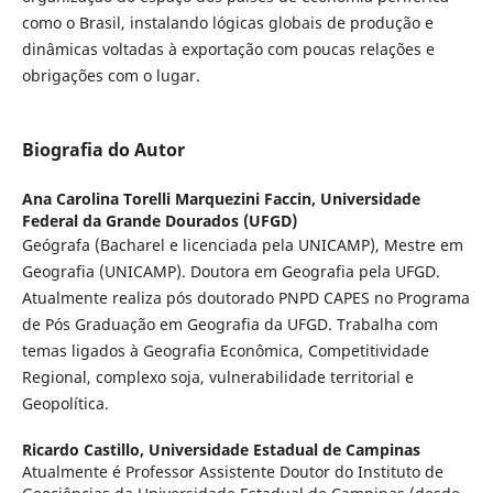
como o Brasil, instalando lógicas globais de produção e
dinâmicas voltadas à exportação com poucas relações e
obrigações com o lugar.
Biografia do Autor
Ana Carolina Torelli Marquezini Faccin,
Universidade
Federal da Grande Dourados (UFGD)
Geógrafa (Bacharel e licenciada pela UNICAMP), Mestre em
Geografia (UNICAMP). Doutora em Geografia pela UFGD.
Atualmente realiza pós doutorado PNPD CAPES no Programa
de Pós Graduação em Geografia da UFGD. Trabalha com
temas ligados à Geografia Econômica, Competitividade
Regional, complexo soja, vulnerabilidade territorial e
Geopolítica.
Ricardo Castillo,
Universidade Estadual de Campinas
Atualmente é Professor Assistente Doutor do Instituto de