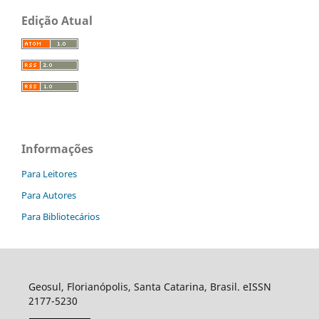
Edição Atual
Informações
Para Leitores
Para Autores
Para Bibliotecários
Geosul, Florianópolis, Santa Catarina, Brasil. eISSN
2177-5230