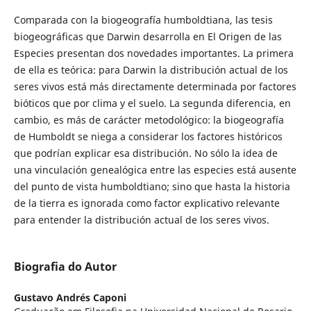
Comparada con la biogeografía humboldtiana, las tesis
biogeográficas que Darwin desarrolla en El Origen de las
Especies presentan dos novedades importantes. La primera
de ella es teórica: para Darwin la distribución actual de los
seres vivos está más directamente determinada por factores
bióticos que por clima y el suelo. La segunda diferencia, en
cambio, es más de carácter metodológico: la biogeografía
de Humboldt se niega a considerar los factores históricos
que podrían explicar esa distribución. No sólo la idea de
una vinculación genealógica entre las especies está ausente
del punto de vista humboldtiano; sino que hasta la historia
de la tierra es ignorada como factor explicativo relevante
para entender la distribución actual de los seres vivos.
Biografia do Autor
Gustavo Andrés Caponi