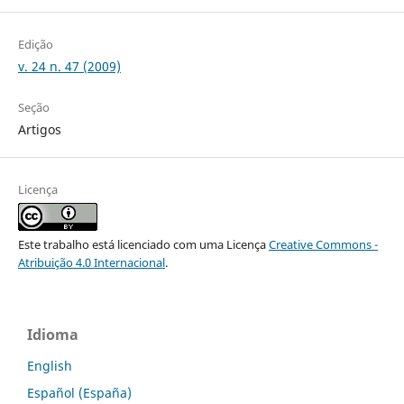
Edição
v. 24 n. 47 (2009)
Seção
Artigos
Licença
Este trabalho está licenciado com uma Licença
Creative Commons -
Atribuição 4.0 Internacional
.
Idioma
English
Español (España)