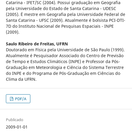
Catarina - IFET/SC (2004). Possui graduação em Geografia
pela Universidade do Estado de Santa Catarina - UDESC
(2005). É mestre em Geografia pela Universidade Federal de
Santa Catarina - UFSC (2009). Atualmente é bolsista PCI-DTI-
7D do Instituto Nacional de Pesquisas Espaciais - INPE
(2009).
Saulo Ribeiro de Freitas,
UFRN
Doutorado em Física pela Universidade de São Paulo (1999).
Atualmente é Pesquisador Associado do Centro de Previsão
de Tempo e Estudos Climáticos (INPE) e Professor da Pós-
Graduação em Meteorologia e Ciência do Sistema Terrestre
do INPE e do Programa de Pós-Graduação em Ciências do
Clima da UFRN.
PDF/A
Publicado
2009-01-01