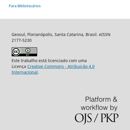
Para Bibliotecários
Geosul, Florianópolis, Santa Catarina, Brasil. eISSN
2177-5230
Este trabalho está licenciado com uma
Licença
Creative Commons - Atribuição 4.0
Internacional
.