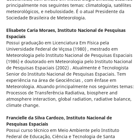
principalmente nos seguintes temas: climatologia, satélites
meteorológicos, e nebulosidade. É o atual Presidente da
Sociedade Brasileira de Meteorologia.
Elisabete Caria Moraes,
Instituto Nacional de Pesquisas
Espaciais
Possui graduação em Licenciatura Em Física pela
Universidade Federal de Viçosa (1980) , mestrado em
Meteorologia pelo Instituto Nacional de Pesquisas Espaciais
(1986) e doutorado em Meteorologia pelo Instituto Nacional
de Pesquisas Espaciais (2002) . Atualmente é Tecnologista
Senior do Instituto Nacional de Pesquisas Espaciais. Tem
experiência na área de Geociências , com ênfase em
Meteorologia. Atuando principalmente nos seguintes temas:
Processos de Transferência Radiativa, biosphere and
atmosphere interaction, global radiation, radiative balance,
climate change.
Francielle da Silva Cardozo,
Instituto Nacional de
Pesquisas Espaciais
Possui curso técnico em Meio Ambiente pelo Instituto
Federal de Educação, Ciência e Tecnologia de Santa