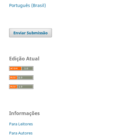
Português (Brasil)
Enviar Submissão
Edição Atual
Informações
Para Leitores
Para Autores