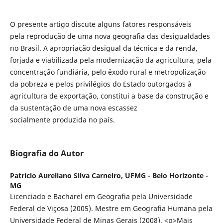
O presente artigo discute alguns fatores responsáveis
pela reprodução de uma nova geografia das desigualdades
no Brasil. A apropriação desigual da técnica e da renda,
forjada e viabilizada pela modernização da agricultura, pela
concentração fundiária, pelo êxodo rural e metropolização
da pobreza e pelos privilégios do Estado outorgados à
agricultura de exportação, constitui a base da construção e
da sustentação de uma nova escassez
socialmente produzida no país.
Biografia do Autor
Patrício Aureliano Silva Carneiro,
UFMG - Belo Horizonte -
MG
Licenciado e Bacharel em Geografia pela Universidade
Federal de Viçosa (2005). Mestre em Geografia Humana pela
Universidade Federal de Minas Gerais (2008). <p>Mais