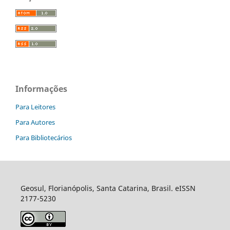
Informações
Para Leitores
Para Autores
Para Bibliotecários
Geosul, Florianópolis, Santa Catarina, Brasil. eISSN
2177-5230