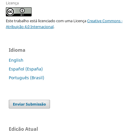
Licença
Este trabalho está licenciado com uma Licença
Creative Commons -
Atribuição 4.0 Internacional
.
Idioma
English
Español (España)
Português (Brasil)
Enviar Submissão
Edição Atual