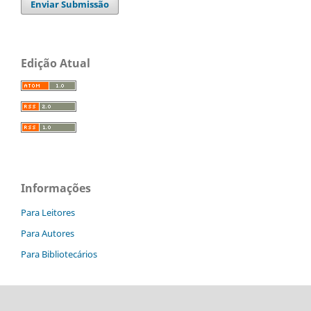
Enviar Submissão
Edição Atual
Informações
Para Leitores
Para Autores
Para Bibliotecários