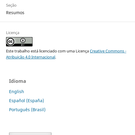
Seção
Resumos
Licença
Este trabalho está licenciado com uma Licença
Creative Commons -
Atribuição 4.0 Internacional
.
Idioma
English
Español (España)
Português (Brasil)