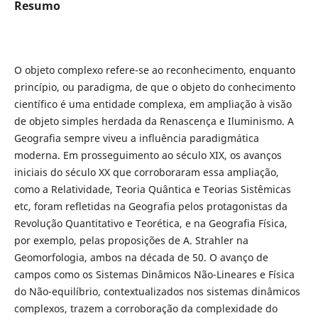
Resumo
O objeto complexo refere-se ao reconhecimento, enquanto
princípio, ou paradigma, de que o objeto do conhecimento
científico é uma entidade complexa, em ampliação à visão
de objeto simples herdada da Renascença e Iluminismo. A
Geografia sempre viveu a influência paradigmática
moderna. Em prosseguimento ao século XIX, os avanços
iniciais do século XX que corroboraram essa ampliação,
como a Relatividade, Teoria Quântica e Teorias Sistêmicas
etc, foram refletidas na Geografia pelos protagonistas da
Revolução Quantitativo e Teorética, e na Geografia Física,
por exemplo, pelas proposições de A. Strahler na
Geomorfologia, ambos na década de 50. O avanço de
campos como os Sistemas Dinâmicos Não-Lineares e Física
do Não-equilíbrio, contextualizados nos sistemas dinâmicos
complexos, trazem a corroboração da complexidade do