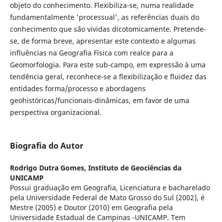
objeto do conhecimento. Flexibiliza-se, numa realidade
fundamentalmente 'processual', as referências duais do
conhecimento que são vividas dicotomicamente. Pretende-
se, de forma breve, apresentar este contexto e algumas
influências na Geografia Física com realce para a
Geomorfologia. Para este sub-campo, em expressão à uma
tendência geral, reconhece-se a flexibilização e fluidez das
entidades forma/processo e abordagens
geohistóricas/funcionais-dinâmicas, em favor de uma
perspectiva organizacional.
Biografia do Autor
Rodrigo Dutra Gomes,
Instituto de Geociências da
UNICAMP
Possui graduação em Geografia, Licenciatura e bacharelado
pela Universidade Federal de Mato Grosso do Sul (2002), é
Mestre (2005) e Doutor (2010) em Geografia pela
Universidade Estadual de Campinas -UNICAMP. Tem