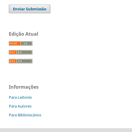
Enviar Submissão
Edição Atual
Informações
Para Leitores
Para Autores
Para Bibliotecários