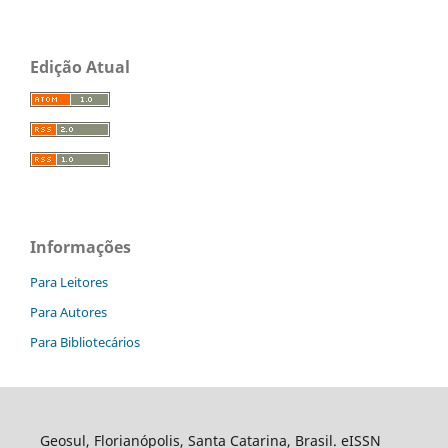
Edição Atual
Informações
Para Leitores
Para Autores
Para Bibliotecários
Geosul, Florianópolis, Santa Catarina, Brasil. eISSN