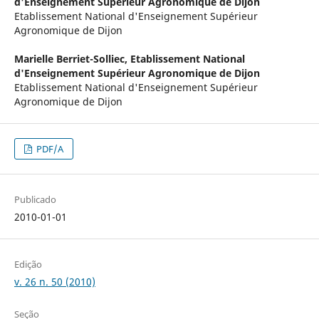
d'Enseignement Supérieur Agronomique de Dijon
Etablissement National d'Enseignement Supérieur
Agronomique de Dijon
Marielle Berriet-Solliec,
Etablissement National
d'Enseignement Supérieur Agronomique de Dijon
Etablissement National d'Enseignement Supérieur
Agronomique de Dijon
PDF/A
Publicado
2010-01-01
Edição
v. 26 n. 50 (2010)
Seção