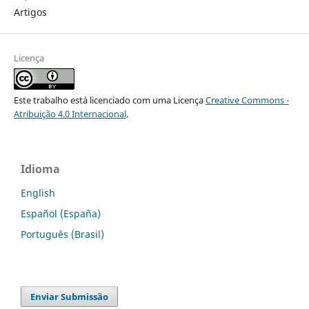
Artigos
Licença
Este trabalho está licenciado com uma Licença
Creative Commons -
Atribuição 4.0 Internacional
.
Idioma
English
Español (España)
Português (Brasil)
Enviar Submissão