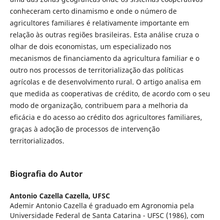
conheceram certo dinamismo e onde o número de
agricultores familiares é relativamente importante em
relação às outras regiões brasileiras. Esta análise cruza o
olhar de dois economistas, um especializado nos
mecanismos de financiamento da agricultura familiar e o
outro nos processos de territorialização das políticas
agrícolas e de desenvolvimento rural. O artigo analisa em
que medida as cooperativas de crédito, de acordo com o seu
modo de organização, contribuem para a melhoria da
eficácia e do acesso ao crédito dos agricultores familiares,
graças à adoção de processos de intervenção
territorializados.
Biografia do Autor
Antonio Cazella Cazella,
UFSC
Ademir Antonio Cazella é graduado em Agronomia pela
Universidade Federal de Santa Catarina - UFSC (1986), com