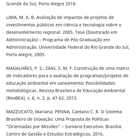
Grande do Sul, Porto Alegre 2018.
LIMA, M. A. B. Avaliação de impactos de projetos de
investimentos públicos em ciência e tecnologia sobre o
desenvolvimento regional. 2005. Tese (Doutorado em
Administração) – Programa de Pós-Graduação em
Administração. Universidade Federal do Rio Grande do Sul,
Porto Alegre, 2005.
MAGALHÃES, P. S.; DIAS, S. M. F. Construção de uma matriz
de indicadores para a avaliação de programas/projetos de
educação ambiental em saneamento: Possibilidades
metodológicas. Revista Brasileira de Educação Ambiental
(RevBEA), v. 8, n. 2, p. 47-62, 2013.
MAZZUCATO, Mariana; PENNA, Caetano C. R. O Sistema
Brasileiro de Inovação: Uma Proposta de Políticas
“Orientadas por Missões” – Sumário Executivo. Brasília:
Centro de Gestão e Estudos Estratégicos, 2016.