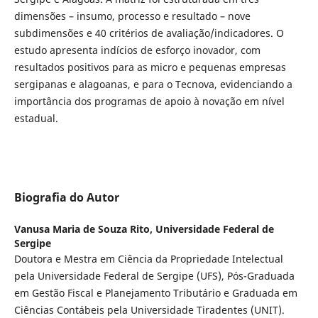
dimensões – insumo, processo e resultado – nove
subdimensões e 40 critérios de avaliação/indicadores. O
estudo apresenta indícios de esforço inovador, com
resultados positivos para as micro e pequenas empresas
sergipanas e alagoanas, e para o Tecnova, evidenciando a
importância dos programas de apoio à novação em nível
estadual.
Biografia do Autor
Vanusa Maria de Souza Rito,
Universidade Federal de
Sergipe
Doutora e Mestra em Ciência da Propriedade Intelectual
pela Universidade Federal de Sergipe (UFS), Pós-Graduada
em Gestão Fiscal e Planejamento Tributário e Graduada em
Ciências Contábeis pela Universidade Tiradentes (UNIT).