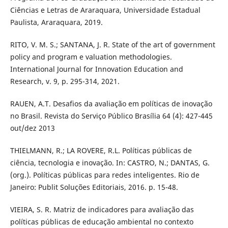
Ciências e Letras de Araraquara, Universidade Estadual
Paulista, Araraquara, 2019.
RITO, V. M. S.; SANTANA, J. R. State of the art of government
policy and program e valuation methodologies.
International Journal for Innovation Education and
Research, v. 9, p. 295-314, 2021.
RAUEN, A.T. Desafios da avaliação em políticas de inovação
no Brasil. Revista do Serviço Público Brasília 64 (4): 427-445
out/dez 2013
THIELMANN, R.; LA ROVERE, R.L. Políticas públicas de
ciência, tecnologia e inovação. In: CASTRO, N.; DANTAS, G.
(org.). Políticas públicas para redes inteligentes. Rio de
Janeiro: Publit Soluções Editoriais, 2016. p. 15-48.
VIEIRA, S. R. Matriz de indicadores para avaliação das
políticas públicas de educação ambiental no contexto