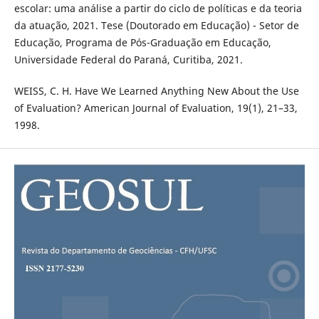
escolar: uma análise a partir do ciclo de políticas e da teoria
da atuação, 2021. Tese (Doutorado em Educação) - Setor de
Educação, Programa de Pós-Graduação em Educação,
Universidade Federal do Paraná, Curitiba, 2021.
WEISS, C. H. Have We Learned Anything New About the Use
of Evaluation? American Journal of Evaluation, 19(1), 21–33,
1998.