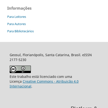
Informações
Para Leitores
Para Autores
Para Bibliotecários
Geosul, Florianópolis, Santa Catarina, Brasil. eISSN
2177-5230
Este trabalho está licenciado com uma
Licença
Creative Commons - Atribuição 4.0
Internacional
.