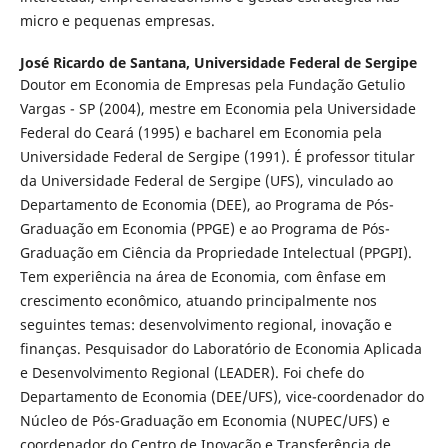
micro e pequenas empresas.
José Ricardo de Santana,
Universidade Federal de Sergipe
Doutor em Economia de Empresas pela Fundação Getulio
Vargas - SP (2004), mestre em Economia pela Universidade
Federal do Ceará (1995) e bacharel em Economia pela
Universidade Federal de Sergipe (1991). É professor titular
da Universidade Federal de Sergipe (UFS), vinculado ao
Departamento de Economia (DEE), ao Programa de Pós-
Graduação em Economia (PPGE) e ao Programa de Pós-
Graduação em Ciência da Propriedade Intelectual (PPGPI).
Tem experiência na área de Economia, com ênfase em
crescimento econômico, atuando principalmente nos
seguintes temas: desenvolvimento regional, inovação e
finanças. Pesquisador do Laboratório de Economia Aplicada
e Desenvolvimento Regional (LEADER). Foi chefe do
Departamento de Economia (DEE/UFS), vice-coordenador do
Núcleo de Pós-Graduação em Economia (NUPEC/UFS) e
coordenador do Centro de Inovação e Transferência de