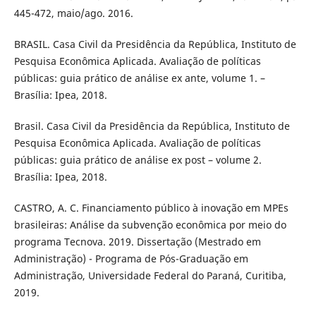
445-472, maio/ago. 2016.
BRASIL. Casa Civil da Presidência da República, Instituto de
Pesquisa Econômica Aplicada. Avaliação de políticas
públicas: guia prático de análise ex ante, volume 1. –
Brasília: Ipea, 2018.
Brasil. Casa Civil da Presidência da República, Instituto de
Pesquisa Econômica Aplicada. Avaliação de políticas
públicas: guia prático de análise ex post – volume 2.
Brasília: Ipea, 2018.
CASTRO, A. C. Financiamento público à inovação em MPEs
brasileiras: Análise da subvenção econômica por meio do
programa Tecnova. 2019. Dissertação (Mestrado em
Administração) - Programa de Pós-Graduação em
Administração, Universidade Federal do Paraná, Curitiba,
2019.