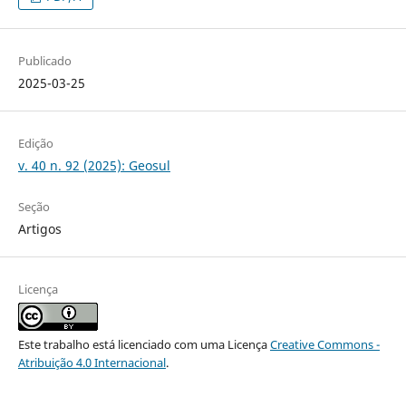
Publicado
2025-03-25
Edição
v. 40 n. 92 (2025): Geosul
Seção
Artigos
Licença
Este trabalho está licenciado com uma Licença
Creative Commons -
Atribuição 4.0 Internacional
.