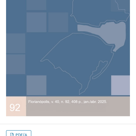
PDF/A