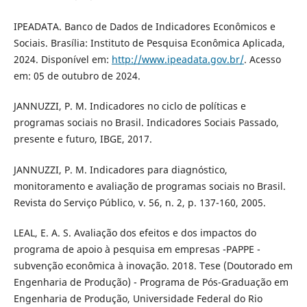
IPEADATA. Banco de Dados de Indicadores Econômicos e
Sociais. Brasília: Instituto de Pesquisa Econômica Aplicada,
2024. Disponível em:
http://www.ipeadata.gov.br/
. Acesso
em: 05 de outubro de 2024.
JANNUZZI, P. M. Indicadores no ciclo de políticas e
programas sociais no Brasil. Indicadores Sociais Passado,
presente e futuro, IBGE, 2017.
JANNUZZI, P. M. Indicadores para diagnóstico,
monitoramento e avaliação de programas sociais no Brasil.
Revista do Serviço Público, v. 56, n. 2, p. 137-160, 2005.
LEAL, E. A. S. Avaliação dos efeitos e dos impactos do
programa de apoio à pesquisa em empresas -PAPPE -
subvenção econômica à inovação. 2018. Tese (Doutorado em
Engenharia de Produção) - Programa de Pós-Graduação em
Engenharia de Produção, Universidade Federal do Rio