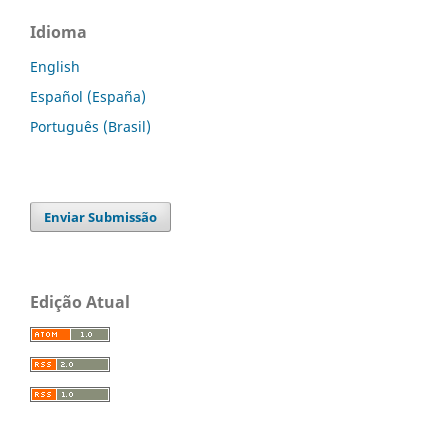
Idioma
English
Español (España)
Português (Brasil)
Enviar Submissão
Edição Atual