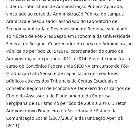
Líder do Laboratório de Administração Pública Aplicada,
vinculado ao curso de Administração Pública do campus
Arapiraca e pesquisador associado do Laboratório de
Economia Aplicada e Desenvolvimento Regional vinculado
ao Núcleo de Pós-Graduação em Economia da Universidade
Federal de Sergipe. Coordenador do curso de Administração
Pública no período 2015/2016, coordenador do curso de
Administração no período 2011 a 2014. Além de ministrar o
curso de Convênios Federais via SICONV em cursos de Pós-
Graduação Lato Sensu e de capacitação de servidores
públicos através dos Tribunais de Contas Estaduais e
Conselho Regional de Economia e ter exercido os cargos de
Chefe da Assessoria de Planejamento da Empresa
Sergipana de Turismo no período de 2008 a 2010, Diretor
Administrativo Financeiro da Secretaria de Estado da
Comunicação Social (2007/2008) e da Fundação Aperipê
(2011).