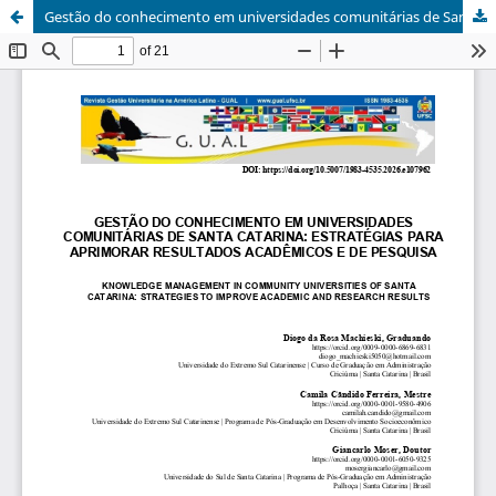
Gestão do conhecimento em universidades comunitárias de Santa Catarina: estratégias para aprimorar resultados acadêmicos e de pesquisa