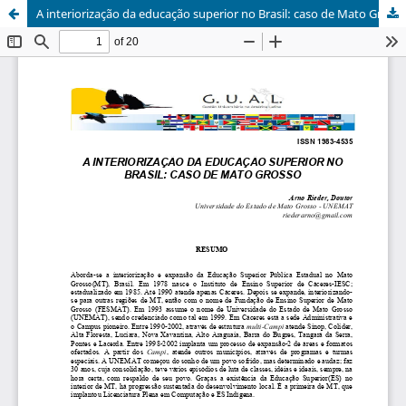
A interiorização da educação superior no Brasil: caso de Mato Grosso