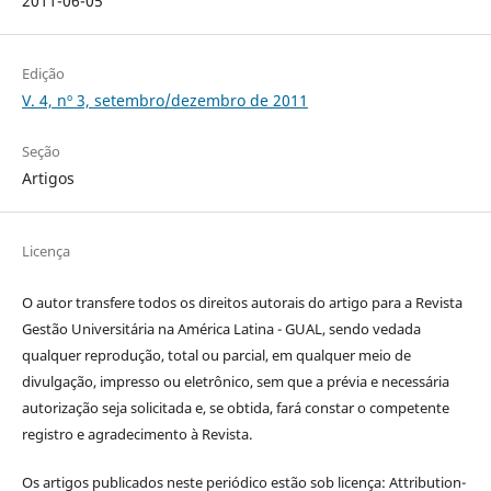
2011-06-05
Edição
V. 4, nº 3, setembro/dezembro de 2011
Seção
Artigos
Licença
O autor transfere todos os direitos autorais do artigo para a Revista
Gestão Universitária na América Latina - GUAL, sendo vedada
qualquer reprodução, total ou parcial, em qualquer meio de
divulgação, impresso ou eletrônico, sem que a prévia e necessária
autorização seja solicitada e, se obtida, fará constar o competente
registro e agradecimento à Revista.
Os artigos publicados neste periódico estão sob licença: Attribution-