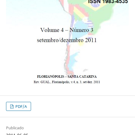
PDF/A
Publicado