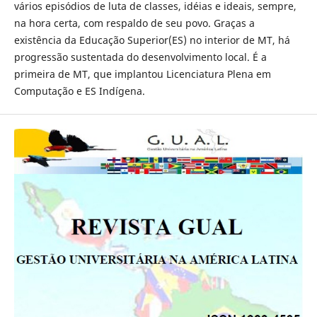
vários episódios de luta de classes, idéias e ideais, sempre,
na hora certa, com respaldo de seu povo. Graças a
existência da Educação Superior(ES) no interior de MT, há
progressão sustentada do desenvolvimento local. É a
primeira de MT, que implantou Licenciatura Plena em
Computação e ES Indígena.