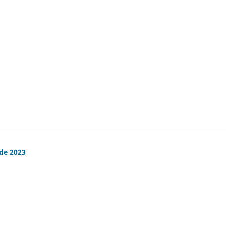
 de 2023