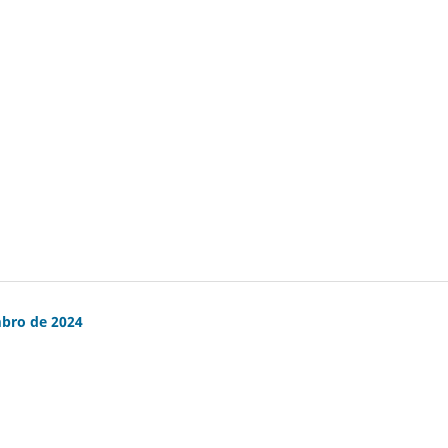
mbro de 2024