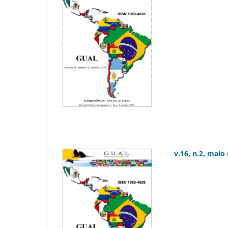
v.16, n.2, maio