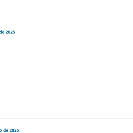
 de 2025
ro de 2025