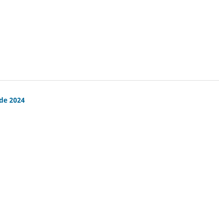
 de 2024