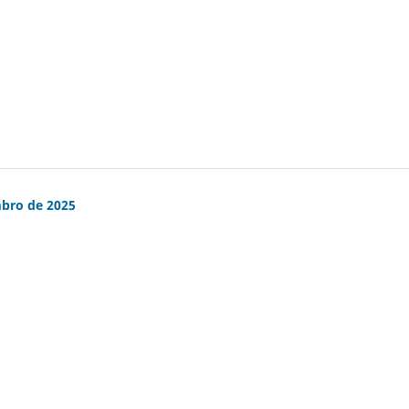
mbro de 2025