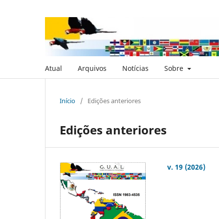
Atual
Arquivos
Notícias
Sobre
Início
/
Edições anteriores
Edições anteriores
v. 19 (2026)