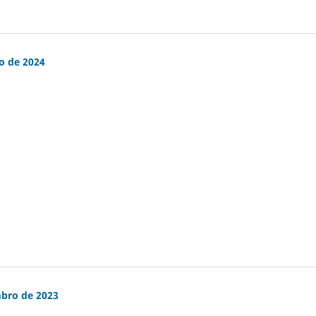
ro de 2024
mbro de 2023