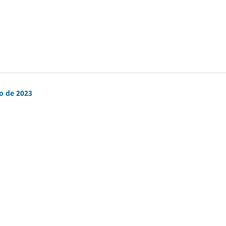
ro de 2023