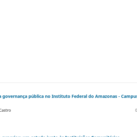
a governança pública no Instituto Federal do Amazonas - Campu
Castro