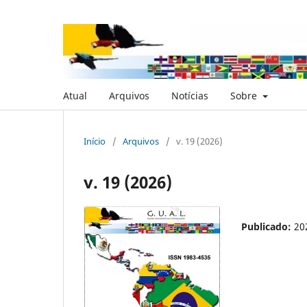
Atual
Arquivos
Notícias
Sobre
Início
/
Arquivos
/
v. 19 (2026)
v. 19 (2026)
Publicado:
20