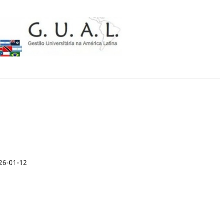
26-01-12