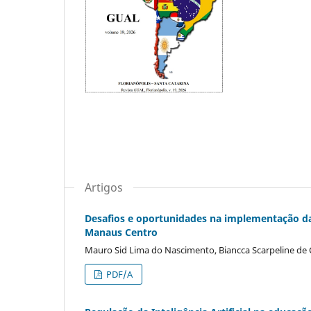
Artigos
Desafios e oportunidades na implementação d
Manaus Centro
Mauro Sid Lima do Nascimento, Biancca Scarpeline de 
PDF/A